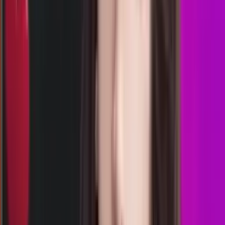
Buka
20.00
19.50
8
6
1
7
PY
2321
pattaya lottery
Sabtu, 08 Agu
Buka
19.00