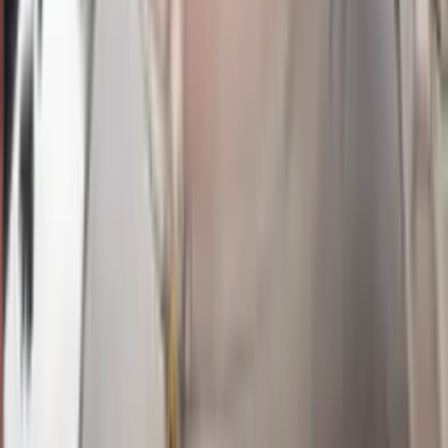
CM
2321
magnum cambodia
Sabtu, 08 Agu
Buka
12.00
11.00
7
6
3
5
SP
1087