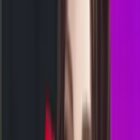
5
9
1
7
SM
1087
shanghai pools malam
Sabtu, 08 Agu
Buka
23.15
23.00
7
0
4