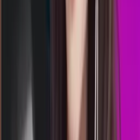
AP
2321
ankarapools
Sabtu, 08 Agu
Buka
18.00
17.50
4
8
2
2
NY
2291