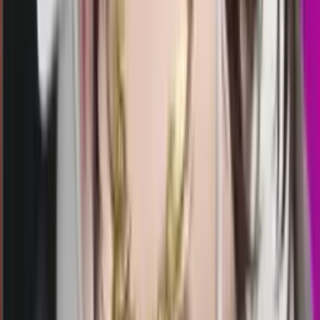
Sabtu, 08 Agu
Buka
14.00
13.30
1
3
7
7
SD
2321
sydneypools
Sabtu, 08 Agu
Buka
14.00