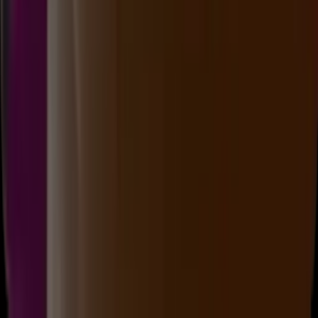
Sabtu, 08 Agu
Buka
02.00
01.50
5
1
3
4
Slot
Lainnya