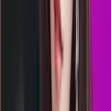
1
5
0
MG
919
magnum4d
Sabtu, 08 Agu
Buka
18.45
17.55
2
9
2
4