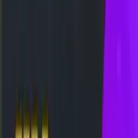
TIC
CASHBACK SPESIAL - SUPER
KYSPIN!! RODA BONUS MINGGUAN
BONUS
 APK
BONUS DEPOSIT HARIAN – TO
BACK LIVEGAME
SPECIAL KEMERDEKAAN
LOMBA HARIAN 3D-
EE SPIN 17✘ SPESIAL
TIC
CASHBACK SPESIAL - SUPER
KYSPIN!! RODA BONUS MINGGUAN
BONUS
 APK
BONUS DEPOSIT HARIAN – TO
BACK LIVEGAME
Daftar
Login
Daftar