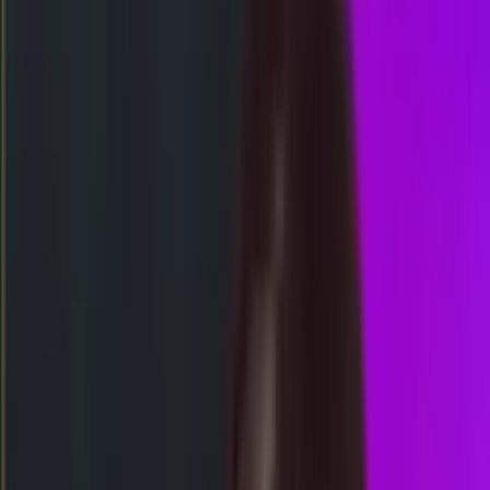
Sabung Ayam
Togel
Lainnya
Lihat ColokNet
Event Lomba
Akses WAP
HK
2321