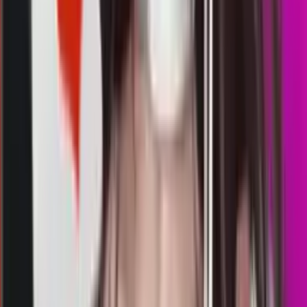
4
4
LV
2321
liverpool lottery
Sabtu, 08 Agu
Buka
15.00
14.45
1
6
3
6
WN