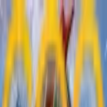
Daftar
Masuk
casino
Cari Permainan
fury of anubis
clash of clans super scatter super rich
lightning roulette
lightning baccarat
limbo+
crash game
for you
slot
live casino
4
arcade
fishing
2603
635
104
21
Provider :
CQ9
Filter :
TERKENAL
Football Fever
CQ9