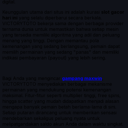
digital.
Keunggulan utama dari situs ini adalah kurasi
slot gacor
hari ini
yang selalu diperbarui secara berkala.
VICTORYTOTO bekerja sama dengan berbagai provider
ternama dunia untuk memastikan bahwa setiap mesin
yang tersedia memiliki algoritma yang adil dan peluang
menang yang tinggi. Dengan memantau pola
kemenangan yang sedang berlangsung, pemain dapat
memilih permainan yang sedang "panas" dan memiliki
indikasi pembayaran (payout) yang lebih sering.
Bagi Anda yang mengincar
gampang maxwin
,
VICTORYTOTO menyediakan berbagai mekanisme
permainan yang mendukung potensi kemenangan
maksimal. Fitur-fitur seperti
multiplier
tinggi,
free spins
,
hingga
scatter
yang mudah didapatkan menjadi alasan
mengapa banyak pemain betah berlama-lama di sini.
Setiap putaran dirancang untuk memberikan sensasi
mendebarkan sekaligus peluang nyata untuk
melipatgandakan saldo akun Anda dalam waktu singkat.