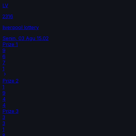
LV
2316
liverpool lottery
Senin, 03 Agu
15.02
Prize
1
9
6
7
1
Prize
2
1
9
4
4
Prize
3
3
3
1
8