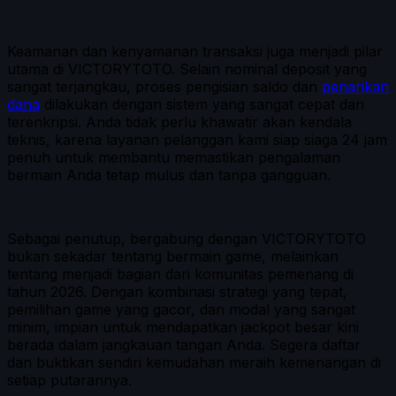
Keamanan dan kenyamanan transaksi juga menjadi pilar
utama di VICTORYTOTO. Selain nominal deposit yang
sangat terjangkau, proses pengisian saldo dan
penarikan
dana
dilakukan dengan sistem yang sangat cepat dan
terenkripsi. Anda tidak perlu khawatir akan kendala
teknis, karena layanan pelanggan kami siap siaga 24 jam
penuh untuk membantu memastikan pengalaman
bermain Anda tetap mulus dan tanpa gangguan.
Sebagai penutup, bergabung dengan VICTORYTOTO
bukan sekadar tentang bermain game, melainkan
tentang menjadi bagian dari komunitas pemenang di
tahun 2026. Dengan kombinasi strategi yang tepat,
pemilihan game yang gacor, dan modal yang sangat
minim, impian untuk mendapatkan jackpot besar kini
berada dalam jangkauan tangan Anda. Segera daftar
dan buktikan sendiri kemudahan meraih kemenangan di
setiap putarannya.