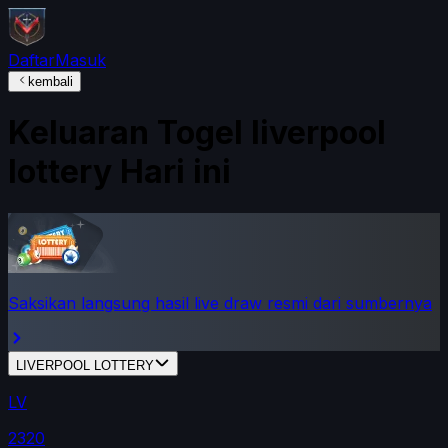
Daftar
Masuk
kembali
Keluaran Togel
liverpool
lottery
Hari ini
Saksikan langsung hasil live draw resmi dari sumbernya
LIVERPOOL LOTTERY
LV
2320