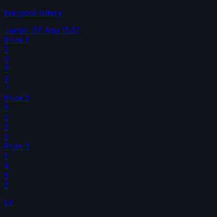
liverpool lottery
Jumat, 07 Agu
15.01
Prize
1
2
0
7
3
Prize
2
3
2
2
2
Prize
3
1
4
5
2
LV