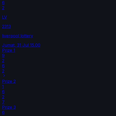
6
2
LV
2313
liverpool lottery
Jumat, 31 Jul
15.00
Prize
1
9
2
6
2
Prize
2
1
6
2
7
Prize
3
6