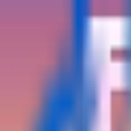
Daftar
Masuk
casino
Cari Permainan
fury of anubis
world cup 2026
clash of clans super rich
spire+
crazy time
crash game
for you
slot
live casino
4
arcade
fishing
2603
635
104
21
Provider :
All
Clash of Clans Super Mines SUPER RICH
SUPER RICH
Roulette
Pragmatic Play
Soccer Striker
Microgaming