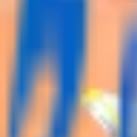
/
104
Game
Page
1
of
5
VICTORYTOTO Situs Slot De
VICTORYTOTO
hadir sebagai solusi utama bagi para pec
5000
, situs ini membuka peluang bagi siapa saja untu
inklusif di mana modal kecil bukan lagi penghalang untuk 
Keunggulan utama dari situs ini adalah kurasi
slot gacor h
untuk memastikan bahwa setiap mesin yang tersedia mem
berlangsung, pemain dapat memilih permainan yang sedang
Bagi Anda yang mengincar
gampang maxwin
, VICTORYT
seperti
multiplier
tinggi,
free spins
, hingga
scatter
yang mud
memberikan sensasi mendebarkan sekaligus peluang nyat