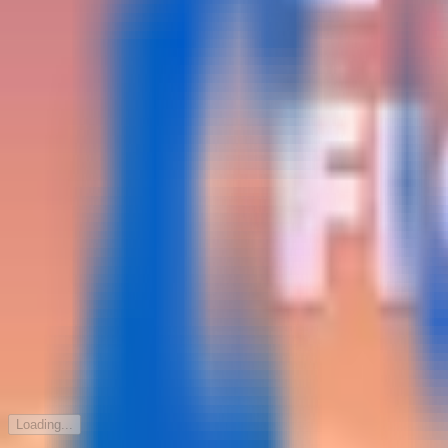
Baccarat
Pragmatic Play
Dragon Bonus Baccarat
Pragmatic Play
Multihand Blackjack
Pragmatic Play
Dragon Tiger
Pragmatic Play
American Blackjack
Pragmatic Play
Hippie Days
Microgaming
War
Habanero
Thai HILO
CQ9
Thai Fish Prawn Crab
CQ9
Crash
568WIN Games
Plinko
568WIN Games
Dice
568WIN Games
通比花鬪牌
CQ9
K.O. Island
CQ9
Xoc Dia
CQ9
Mini Roulette
CQ9
Space Crasher
Spade Gaming
Mummy's Treasure
CQ9
Funky Bingo
CQ9
When Lambo
568WIN Games
F777 Fighter
568WIN Games
Loading...
24