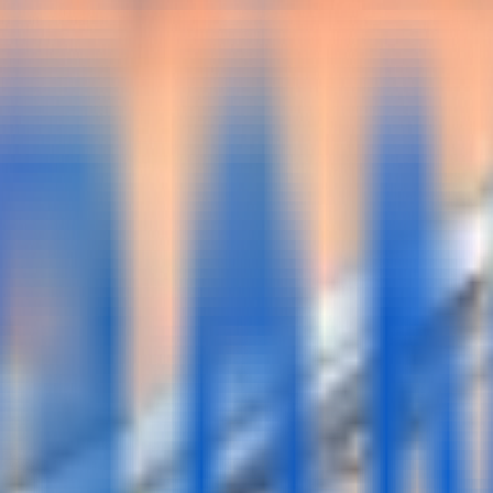
posit 5000 Slot Gacor Hari 
inta slot online yang mencari hiburan berkualitas tanpa h
k mulai bermain dan mengejar keberuntungan. Kemudahan a
meraih kemenangan besar di dunia digital.
ari ini
yang selalu diperbarui secara berkala. VICTORYTOT
iliki algoritma yang adil dan peluang menang yang tingg
 "panas" dan memiliki indikasi pembayaran (payout) yang 
OTO menyediakan berbagai mekanisme permainan yang men
ah didapatkan menjadi alasan mengapa banyak pemain beta
a untuk melipatgandakan saldo akun Anda dalam waktu sin