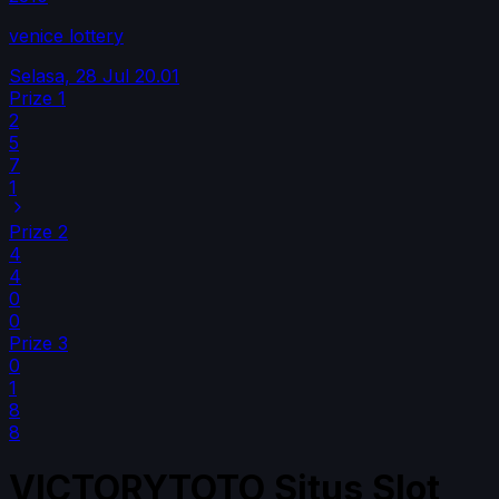
venice lottery
Selasa, 28 Jul
20.01
Prize
1
2
5
7
1
Prize
2
4
4
0
0
Prize
3
0
1
8
8
VICTORYTOTO Situs Slot