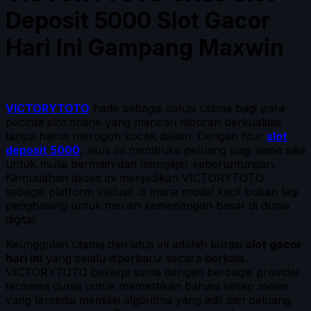
Deposit 5000 Slot Gacor
Hari Ini Gampang Maxwin
VICTORYTOTO
hadir sebagai solusi utama bagi para
pecinta slot online yang mencari hiburan berkualitas
tanpa harus merogoh kocek dalam. Dengan fitur
slot
deposit 5000
, situs ini membuka peluang bagi siapa saja
untuk mulai bermain dan mengejar keberuntungan.
Kemudahan akses ini menjadikan VICTORYTOTO
sebagai platform inklusif di mana modal kecil bukan lagi
penghalang untuk meraih kemenangan besar di dunia
digital.
Keunggulan utama dari situs ini adalah kurasi
slot gacor
hari ini
yang selalu diperbarui secara berkala.
VICTORYTOTO bekerja sama dengan berbagai provider
ternama dunia untuk memastikan bahwa setiap mesin
yang tersedia memiliki algoritma yang adil dan peluang