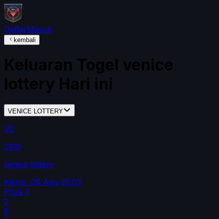
Daftar
Masuk
kembali
Keluaran Togel
venice
lottery
Hari ini
VENICE LOTTERY
VC
2319
venice lottery
Kamis, 06 Agu
20.03
Prize
1
2
6