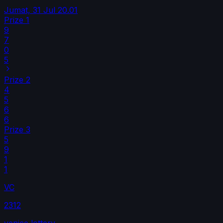
Jumat, 31 Jul
20.01
Prize
1
9
7
0
5
Prize
2
4
5
6
6
Prize
3
5
9
1
1
VC
2312
venice lottery