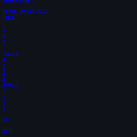
Kamis, 30 Jul
20.01
Prize
1
1
5
5
8
Prize
2
4
7
8
3
Prize
3
7
8
6
3
VC
2311