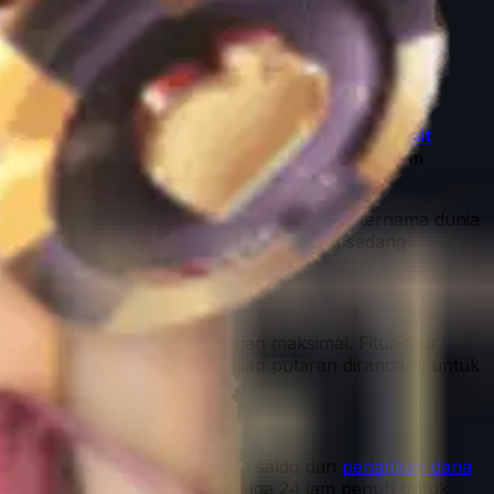
Ini Gampang Maxwin
arus merogoh kocek dalam. Dengan fitur
slot deposit
kses ini menjadikan VICTORYTOTO sebagai platform
O bekerja sama dengan berbagai provider ternama dunia
i. Dengan memantau pola kemenangan yang sedang
lebih sering.
dukung potensi kemenangan maksimal. Fitur-fitur
h berlama-lama di sini. Setiap putaran dirancang untuk
gkat.
 terjangkau, proses pengisian saldo dan
penarikan dana
layanan pelanggan kami siap siaga 24 jam penuh untuk