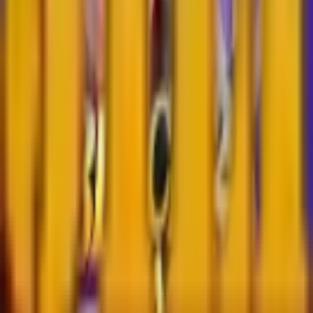
Keamanan dan kenyamanan transaksi juga menjadi pilar
utama di VICTORYTOTO. Selain nominal deposit yang
sangat terjangkau, proses pengisian saldo dan
penarikan
dana
dilakukan dengan sistem yang sangat cepat dan
terenkripsi. Anda tidak perlu khawatir akan kendala
teknis, karena layanan pelanggan kami siap siaga 24 jam
penuh untuk membantu memastikan pengalaman
bermain Anda tetap mulus dan tanpa gangguan.
Sebagai penutup, bergabung dengan VICTORYTOTO
bukan sekadar tentang bermain game, melainkan
tentang menjadi bagian dari komunitas pemenang di
tahun 2026. Dengan kombinasi strategi yang tepat,
pemilihan game yang gacor, dan modal yang sangat
minim, impian untuk mendapatkan jackpot besar kini
berada dalam jangkauan tangan Anda. Segera daftar
dan buktikan sendiri kemudahan meraih kemenangan di
setiap putarannya.
Lihat Semua