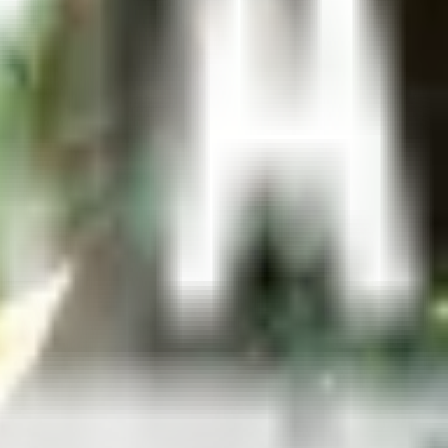
Ini Gampang Maxwin
arus merogoh kocek dalam. Dengan fitur
slot deposit
kses ini menjadikan VICTORYTOTO sebagai platform
O bekerja sama dengan berbagai provider ternama dunia
i. Dengan memantau pola kemenangan yang sedang
lebih sering.
dukung potensi kemenangan maksimal. Fitur-fitur
h berlama-lama di sini. Setiap putaran dirancang untuk