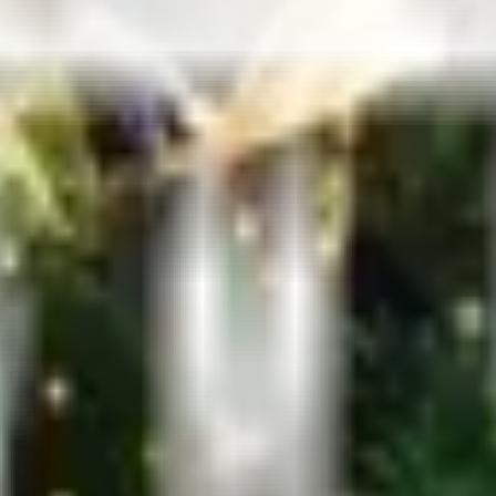
a untuk melipatgandakan saldo akun Anda dalam waktu sin
tama di VICTORYTOTO. Selain nominal deposit yang sangat
i. Anda tidak perlu khawatir akan kendala teknis, karena 
ulus dan tanpa gangguan.
sekadar tentang bermain game, melainkan tentang menjad
ang gacor, dan modal yang sangat minim, impian untuk men
han meraih kemenangan di setiap putarannya.