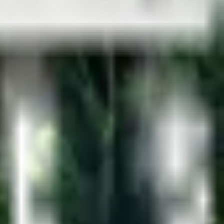
gkat.
 terjangkau, proses pengisian saldo dan
penarikan dana
layanan pelanggan kami siap siaga 24 jam penuh untuk
i bagian dari komunitas pemenang di tahun 2026.
dapatkan jackpot besar kini berada dalam jangkauan