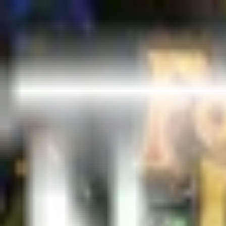
Daftar
Masuk
casino
Cari Permainan
fury of anubis
clash of clans super scatter super rich
lightning roulette
tombstone rip
spire+
crash game
for you
slot
live casino
4
arcade
fishing
2603
635
104
21
Provider :
Naga
Filter :
TERKENAL
Amazing Circus
Naga