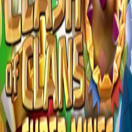
mendebarkan sekaligus peluang nyata untuk
melipatgandakan saldo akun Anda dalam waktu singkat.
Keamanan dan kenyamanan transaksi juga menjadi pilar
utama di VICTORYTOTO. Selain nominal deposit yang
sangat terjangkau, proses pengisian saldo dan
penarikan
dana
dilakukan dengan sistem yang sangat cepat dan
terenkripsi. Anda tidak perlu khawatir akan kendala
teknis, karena layanan pelanggan kami siap siaga 24 jam
penuh untuk membantu memastikan pengalaman
bermain Anda tetap mulus dan tanpa gangguan.
Sebagai penutup, bergabung dengan VICTORYTOTO
bukan sekadar tentang bermain game, melainkan
tentang menjadi bagian dari komunitas pemenang di
tahun 2026. Dengan kombinasi strategi yang tepat,
pemilihan game yang gacor, dan modal yang sangat
minim, impian untuk mendapatkan jackpot besar kini
berada dalam jangkauan tangan Anda. Segera daftar