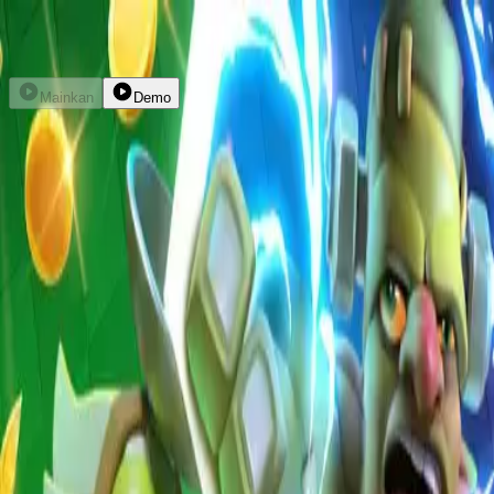
Daftar
Masuk
Mainkan
Demo
Clash of Clans Super Mines SUPER RICH
supercell
kembali
VICTORYTOTO Situs Slot
Deposit 5000 Slot Gacor
Hari Ini Gampang Maxwin
VICTORYTOTO
hadir sebagai solusi utama bagi para
pecinta slot online yang mencari hiburan berkualitas
tanpa harus merogoh kocek dalam. Dengan fitur
slot
deposit 5000
, situs ini membuka peluang bagi siapa saja
untuk mulai bermain dan mengejar keberuntungan.
Kemudahan akses ini menjadikan VICTORYTOTO