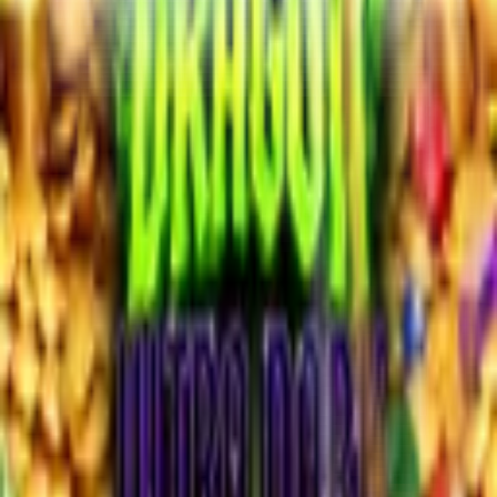
melipatgandakan saldo akun Anda dalam waktu singkat.
Keamanan dan kenyamanan transaksi juga menjadi pilar
utama di VICTORYTOTO. Selain nominal deposit yang
sangat terjangkau, proses pengisian saldo dan
penarikan
dana
dilakukan dengan sistem yang sangat cepat dan
terenkripsi. Anda tidak perlu khawatir akan kendala
teknis, karena layanan pelanggan kami siap siaga 24 jam
penuh untuk membantu memastikan pengalaman
bermain Anda tetap mulus dan tanpa gangguan.
Sebagai penutup, bergabung dengan VICTORYTOTO
bukan sekadar tentang bermain game, melainkan
tentang menjadi bagian dari komunitas pemenang di
tahun 2026. Dengan kombinasi strategi yang tepat,
pemilihan game yang gacor, dan modal yang sangat
minim, impian untuk mendapatkan jackpot besar kini
berada dalam jangkauan tangan Anda. Segera daftar
dan buktikan sendiri kemudahan meraih kemenangan di
setiap putarannya.