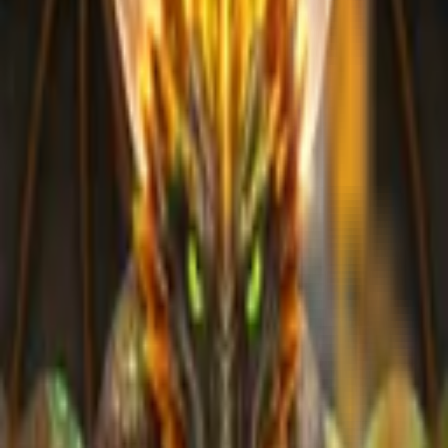
Gates of Olympus 1000
Pragmatic Play
Mahjong Wins Triple Pot
Pragmatic Play
Gates of Olympus Super Scatter
Pragmatic Play
Rujak Bonanza 1000
Pragmatic Play
Mahjong Wins 3 - Black Scatter
Pragmatic Play
Starlight Princess 1000
Pragmatic Play
Mahjong Wins 2
Pragmatic Play
Gates of Olympus
Pragmatic Play
Jade Legends
Pragmatic Play
Sweet Bonanza 1000
Pragmatic Play
Sweet Bonanza 2500
Pragmatic Play
Starlight Princess Super Scatter
Pragmatic Play
Gates of Gatot Kaca 1000
Pragmatic Play
Luxury of Olympus
Pragmatic Play
Fortune of Olympus
Pragmatic Play
Starlight Princess
Pragmatic Play
Sweet Bonanza
Pragmatic Play
Gates of Gatot Kaca Super Scatter
Pragmatic Play
Sugar Rush 1000
Pragmatic Play
Candy Rush
Pragmatic Play
Cosmic Clusters!
Pragmatic Play
Out of the Woods
Pragmatic Play
Sleeping Dragon Ultra Dark
Pragmatic Play