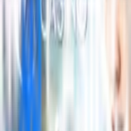
Kemudahan akses ini menjadikan VICTORYTOTO
sebagai platform inklusif di mana modal kecil bukan lagi
penghalang untuk meraih kemenangan besar di dunia
digital.
Keunggulan utama dari situs ini adalah kurasi
slot gacor
hari ini
yang selalu diperbarui secara berkala.
VICTORYTOTO bekerja sama dengan berbagai provider
ternama dunia untuk memastikan bahwa setiap mesin
yang tersedia memiliki algoritma yang adil dan peluang
menang yang tinggi. Dengan memantau pola
kemenangan yang sedang berlangsung, pemain dapat
memilih permainan yang sedang "panas" dan memiliki
indikasi pembayaran (payout) yang lebih sering.
Bagi Anda yang mengincar
gampang maxwin
,
VICTORYTOTO menyediakan berbagai mekanisme
permainan yang mendukung potensi kemenangan
maksimal. Fitur-fitur seperti
multiplier
tinggi,
free spins
,
hingga
scatter
yang mudah didapatkan menjadi alasan
mengapa banyak pemain betah berlama-lama di sini.