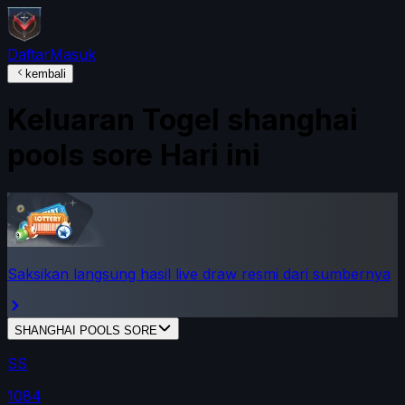
Daftar
Masuk
kembali
Keluaran Togel
shanghai
pools sore
Hari ini
Saksikan langsung hasil live draw resmi dari sumbernya
SHANGHAI POOLS SORE
SS
1084