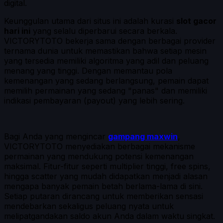
digital.
Keunggulan utama dari situs ini adalah kurasi
slot gacor
hari ini
yang selalu diperbarui secara berkala.
VICTORYTOTO bekerja sama dengan berbagai provider
ternama dunia untuk memastikan bahwa setiap mesin
yang tersedia memiliki algoritma yang adil dan peluang
menang yang tinggi. Dengan memantau pola
kemenangan yang sedang berlangsung, pemain dapat
memilih permainan yang sedang "panas" dan memiliki
indikasi pembayaran (payout) yang lebih sering.
Bagi Anda yang mengincar
gampang maxwin
,
VICTORYTOTO menyediakan berbagai mekanisme
permainan yang mendukung potensi kemenangan
maksimal. Fitur-fitur seperti
multiplier
tinggi,
free spins
,
hingga
scatter
yang mudah didapatkan menjadi alasan
mengapa banyak pemain betah berlama-lama di sini.
Setiap putaran dirancang untuk memberikan sensasi
mendebarkan sekaligus peluang nyata untuk
melipatgandakan saldo akun Anda dalam waktu singkat.