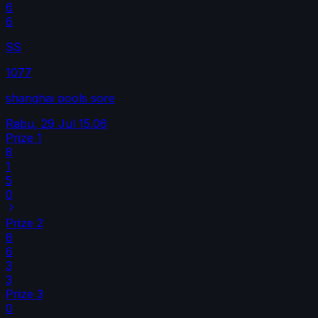
6
6
SS
1077
shanghai pools sore
Rabu, 29 Jul
15.06
Prize
1
8
1
5
0
Prize
2
8
6
3
3
Prize
3
0