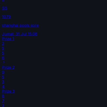
SS
1079
shanghai pools sore
Jumat, 31 Jul
15.08
Prize
1
2
5
5
6
Prize
2
9
5
3
4
Prize
3
8
7
3