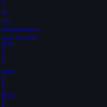
9
SS
1078
shanghai pools sore
Kamis, 30 Jul
15.05
Prize
1
9
6
0
4
Prize
2
6
4
6
6
Prize
3
6
8