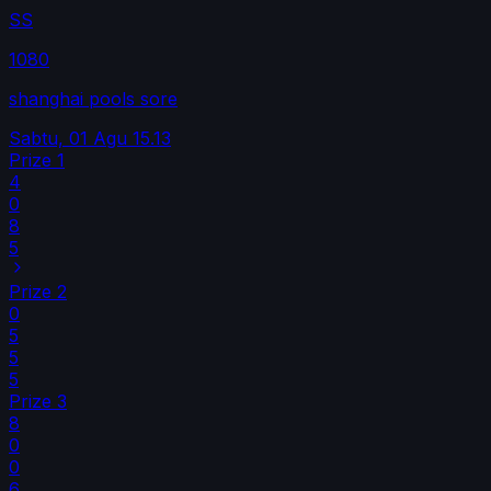
SS
1080
shanghai pools sore
Sabtu, 01 Agu
15.13
Prize
1
4
0
8
5
Prize
2
0
5
5
5
Prize
3
8
0
0
6