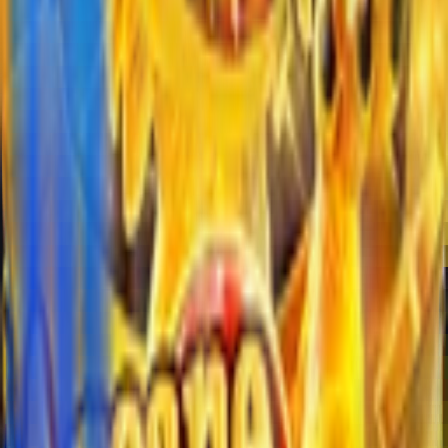
penghalang untuk meraih kemenangan besar di dunia
digital.
Keunggulan utama dari situs ini adalah kurasi
slot gacor
hari ini
yang selalu diperbarui secara berkala.
VICTORYTOTO bekerja sama dengan berbagai provider
ternama dunia untuk memastikan bahwa setiap mesin
yang tersedia memiliki algoritma yang adil dan peluang
menang yang tinggi. Dengan memantau pola
kemenangan yang sedang berlangsung, pemain dapat
memilih permainan yang sedang "panas" dan memiliki
indikasi pembayaran (payout) yang lebih sering.
Bagi Anda yang mengincar
gampang maxwin
,
VICTORYTOTO menyediakan berbagai mekanisme
permainan yang mendukung potensi kemenangan
maksimal. Fitur-fitur seperti
multiplier
tinggi,
free spins
,
hingga
scatter
yang mudah didapatkan menjadi alasan
mengapa banyak pemain betah berlama-lama di sini.
Setiap putaran dirancang untuk memberikan sensasi
mendebarkan sekaligus peluang nyata untuk