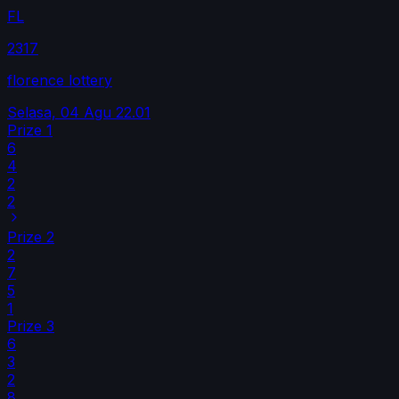
FL
2317
florence lottery
Selasa, 04 Agu
22.01
Prize
1
6
4
2
2
Prize
2
2
7
5
1
Prize
3
6
3
2
8