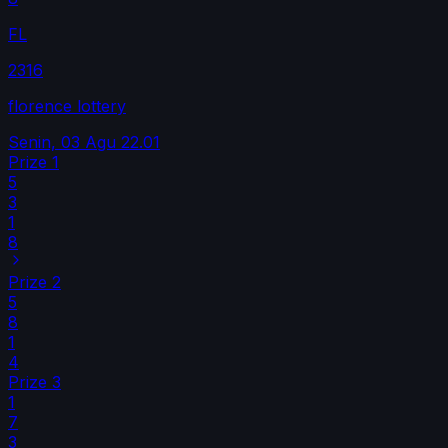
FL
2316
florence lottery
Senin, 03 Agu
22.01
Prize
1
5
3
1
8
Prize
2
5
8
1
4
Prize
3
1
7
3