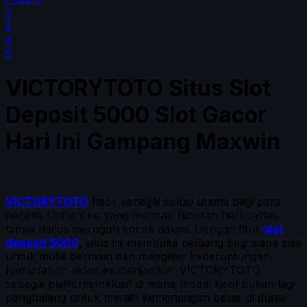
7
2
3
5
VICTORYTOTO Situs Slot
Deposit 5000 Slot Gacor
Hari Ini Gampang Maxwin
VICTORYTOTO
hadir sebagai solusi utama bagi para
pecinta slot online yang mencari hiburan berkualitas
tanpa harus merogoh kocek dalam. Dengan fitur
slot
deposit 5000
, situs ini membuka peluang bagi siapa saja
untuk mulai bermain dan mengejar keberuntungan.
Kemudahan akses ini menjadikan VICTORYTOTO
sebagai platform inklusif di mana modal kecil bukan lagi
penghalang untuk meraih kemenangan besar di dunia