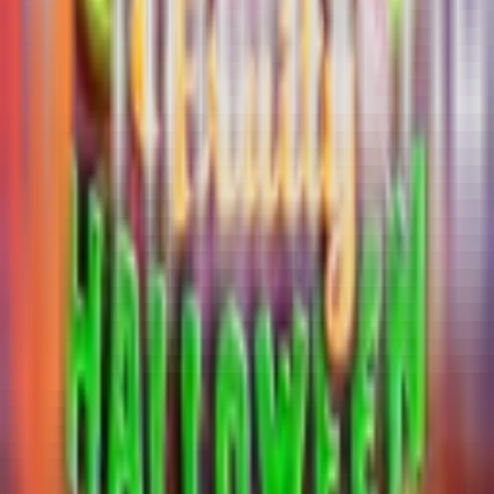
melipatgandakan saldo akun Anda dalam waktu singkat.
Keamanan dan kenyamanan transaksi juga menjadi pilar
utama di VICTORYTOTO. Selain nominal deposit yang
sangat terjangkau, proses pengisian saldo dan
penarikan
dana
dilakukan dengan sistem yang sangat cepat dan
terenkripsi. Anda tidak perlu khawatir akan kendala
teknis, karena layanan pelanggan kami siap siaga 24 jam
penuh untuk membantu memastikan pengalaman
bermain Anda tetap mulus dan tanpa gangguan.
Sebagai penutup, bergabung dengan VICTORYTOTO
bukan sekadar tentang bermain game, melainkan
tentang menjadi bagian dari komunitas pemenang di
tahun 2026. Dengan kombinasi strategi yang tepat,
pemilihan game yang gacor, dan modal yang sangat
minim, impian untuk mendapatkan jackpot besar kini
berada dalam jangkauan tangan Anda. Segera daftar
dan buktikan sendiri kemudahan meraih kemenangan di
setiap putarannya.