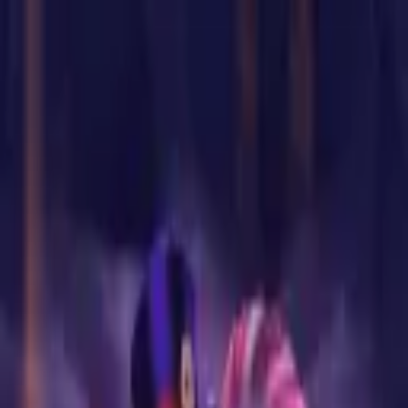
Daftar
Masuk
casino
Cari Permainan
fury of anubis
crazy time
super sic bo
world cup 2026
koi gate
crash game
for you
slot
live casino
4
arcade
fishing
2603
635
104
21
Provider :
Habanero
Filter :
TERKENAL
Super Fruit Blast
Habanero