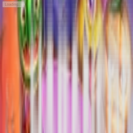
Loading...
24
/
178
Game
Page
1
of
8
VICTORYTOTO Situs Slot
Deposit 5000 Slot Gacor
Hari Ini Gampang Maxwin
VICTORYTOTO
hadir sebagai solusi utama bagi para
pecinta slot online yang mencari hiburan berkualitas
tanpa harus merogoh kocek dalam. Dengan fitur
slot
deposit 5000
, situs ini membuka peluang bagi siapa saja
untuk mulai bermain dan mengejar keberuntungan.
Kemudahan akses ini menjadikan VICTORYTOTO
sebagai platform inklusif di mana modal kecil bukan lagi