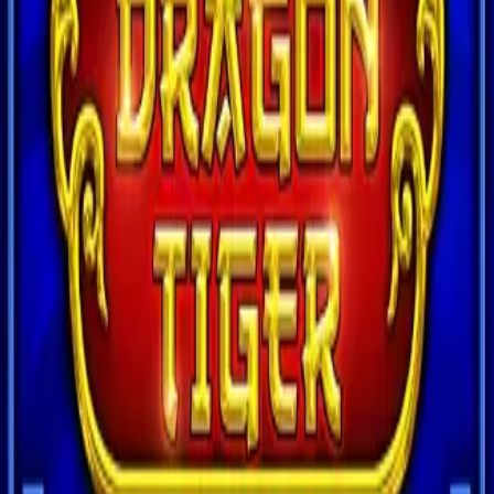
mendebarkan sekaligus peluang nyata untuk
melipatgandakan saldo akun Anda dalam waktu singkat.
Keamanan dan kenyamanan transaksi juga menjadi pilar
utama di VICTORYTOTO. Selain nominal deposit yang
sangat terjangkau, proses pengisian saldo dan
penarikan
dana
dilakukan dengan sistem yang sangat cepat dan
terenkripsi. Anda tidak perlu khawatir akan kendala
teknis, karena layanan pelanggan kami siap siaga 24 jam
penuh untuk membantu memastikan pengalaman
bermain Anda tetap mulus dan tanpa gangguan.
Sebagai penutup, bergabung dengan VICTORYTOTO
bukan sekadar tentang bermain game, melainkan
tentang menjadi bagian dari komunitas pemenang di
tahun 2026. Dengan kombinasi strategi yang tepat,
pemilihan game yang gacor, dan modal yang sangat
minim, impian untuk mendapatkan jackpot besar kini
berada dalam jangkauan tangan Anda. Segera daftar