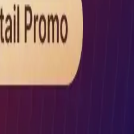
dukung potensi kemenangan maksimal. Fitur-fitur
h berlama-lama di sini. Setiap putaran dirancang untuk
gkat.
 terjangkau, proses pengisian saldo dan
penarikan dana
layanan pelanggan kami siap siaga 24 jam penuh untuk
i bagian dari komunitas pemenang di tahun 2026.
dapatkan jackpot besar kini berada dalam jangkauan