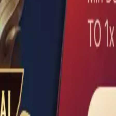
n
snya tiap hari!
posit 5000 Slot Gacor Hari 
inta slot online yang mencari hiburan berkualitas tanpa h
k mulai bermain dan mengejar keberuntungan. Kemudahan a
meraih kemenangan besar di dunia digital.
ari ini
yang selalu diperbarui secara berkala. VICTORYTOT
iliki algoritma yang adil dan peluang menang yang tingg
 "panas" dan memiliki indikasi pembayaran (payout) yang 