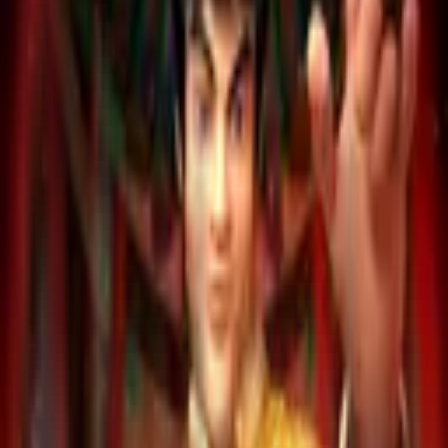
Gold Panther Maxways
Spade Gaming
Farmland Frenzy Maxways
Spade Gaming
Hammer of Thunder
Spade Gaming
Royale House
Spade Gaming
Moji Mania
Spade Gaming
Panda Opera
Spade Gaming
Sugar Party
Spade Gaming
Gemstone Rush
Spade Gaming
Secrets of Anubis
Spade Gaming
Captain Golds Fortune
Spade Gaming
Journey to the Wild
Spade Gaming
Rabbit Riches
Spade Gaming
Caishen Deluxe Maxways
Spade Gaming
Fruits Mania
Spade Gaming
Halloween Vacation
Spade Gaming
Candy Pop 2
Spade Gaming
Galaxy Guardian
Spade Gaming
Fury Max Lucky Road
Spade Gaming
Christmas Miracles
Spade Gaming
Golden Fist
Spade Gaming
Highway Fortune
Spade Gaming
God's Kitchen
Spade Gaming
Fist of Gold
Spade Gaming