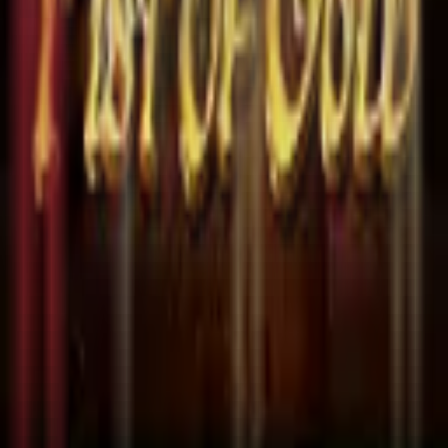
melipatgandakan saldo akun Anda dalam waktu singkat.
Keamanan dan kenyamanan transaksi juga menjadi pilar
utama di VICTORYTOTO. Selain nominal deposit yang
sangat terjangkau, proses pengisian saldo dan
penarikan
dana
dilakukan dengan sistem yang sangat cepat dan
terenkripsi. Anda tidak perlu khawatir akan kendala
teknis, karena layanan pelanggan kami siap siaga 24 jam
penuh untuk membantu memastikan pengalaman
bermain Anda tetap mulus dan tanpa gangguan.
Sebagai penutup, bergabung dengan VICTORYTOTO
bukan sekadar tentang bermain game, melainkan
tentang menjadi bagian dari komunitas pemenang di
tahun 2026. Dengan kombinasi strategi yang tepat,
pemilihan game yang gacor, dan modal yang sangat
minim, impian untuk mendapatkan jackpot besar kini
berada dalam jangkauan tangan Anda. Segera daftar
dan buktikan sendiri kemudahan meraih kemenangan di
setiap putarannya.