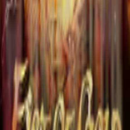
penghalang untuk meraih kemenangan besar di dunia
digital.
Keunggulan utama dari situs ini adalah kurasi
slot gacor
hari ini
yang selalu diperbarui secara berkala.
VICTORYTOTO bekerja sama dengan berbagai provider
ternama dunia untuk memastikan bahwa setiap mesin
yang tersedia memiliki algoritma yang adil dan peluang
menang yang tinggi. Dengan memantau pola
kemenangan yang sedang berlangsung, pemain dapat
memilih permainan yang sedang "panas" dan memiliki
indikasi pembayaran (payout) yang lebih sering.
Bagi Anda yang mengincar
gampang maxwin
,
VICTORYTOTO menyediakan berbagai mekanisme
permainan yang mendukung potensi kemenangan
maksimal. Fitur-fitur seperti
multiplier
tinggi,
free spins
,
hingga
scatter
yang mudah didapatkan menjadi alasan
mengapa banyak pemain betah berlama-lama di sini.
Setiap putaran dirancang untuk memberikan sensasi
mendebarkan sekaligus peluang nyata untuk