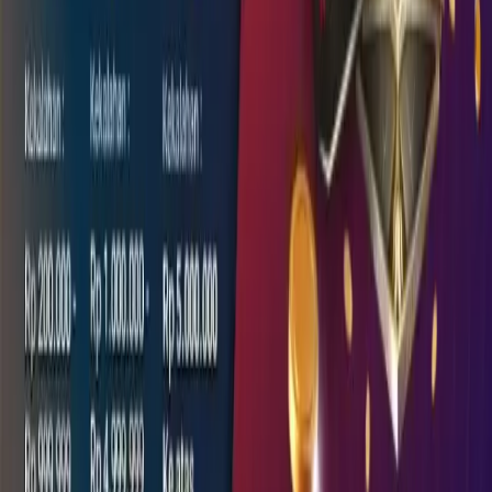
mendebarkan sekaligus peluang nyata untuk
melipatgandakan saldo akun Anda dalam waktu singkat.
Keamanan dan kenyamanan transaksi juga menjadi pilar
utama di VICTORYTOTO. Selain nominal deposit yang
sangat terjangkau, proses pengisian saldo dan
penarikan
dana
dilakukan dengan sistem yang sangat cepat dan
terenkripsi. Anda tidak perlu khawatir akan kendala
teknis, karena layanan pelanggan kami siap siaga 24 jam
penuh untuk membantu memastikan pengalaman
bermain Anda tetap mulus dan tanpa gangguan.
Sebagai penutup, bergabung dengan VICTORYTOTO
bukan sekadar tentang bermain game, melainkan
tentang menjadi bagian dari komunitas pemenang di
tahun 2026. Dengan kombinasi strategi yang tepat,
pemilihan game yang gacor, dan modal yang sangat
minim, impian untuk mendapatkan jackpot besar kini
berada dalam jangkauan tangan Anda. Segera daftar