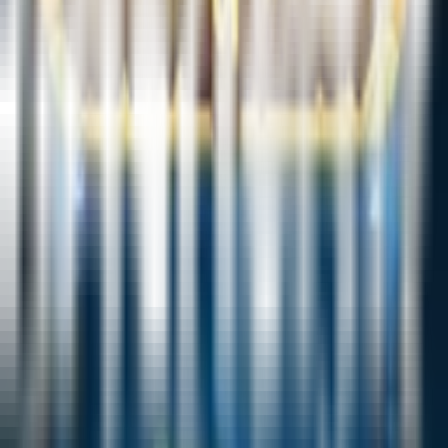
penghalang untuk meraih kemenangan besar di dunia
digital.
Keunggulan utama dari situs ini adalah kurasi
slot gacor
hari ini
yang selalu diperbarui secara berkala.
VICTORYTOTO bekerja sama dengan berbagai provider
ternama dunia untuk memastikan bahwa setiap mesin
yang tersedia memiliki algoritma yang adil dan peluang
menang yang tinggi. Dengan memantau pola
kemenangan yang sedang berlangsung, pemain dapat
memilih permainan yang sedang "panas" dan memiliki
indikasi pembayaran (payout) yang lebih sering.
Bagi Anda yang mengincar
gampang maxwin
,
VICTORYTOTO menyediakan berbagai mekanisme
permainan yang mendukung potensi kemenangan
maksimal. Fitur-fitur seperti
multiplier
tinggi,
free spins
,
hingga
scatter
yang mudah didapatkan menjadi alasan
mengapa banyak pemain betah berlama-lama di sini.
Setiap putaran dirancang untuk memberikan sensasi
mendebarkan sekaligus peluang nyata untuk