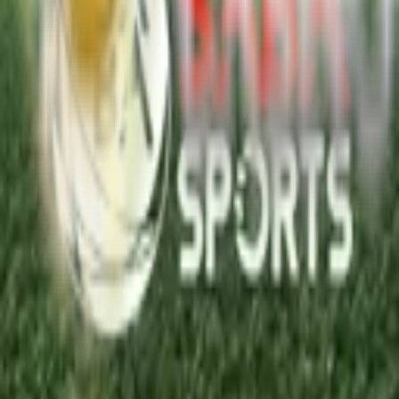
Sebagai penutup, bergabung dengan VICTORYTOTO
bukan sekadar tentang bermain game, melainkan
tentang menjadi bagian dari komunitas pemenang di
tahun 2026. Dengan kombinasi strategi yang tepat,
pemilihan game yang gacor, dan modal yang sangat
minim, impian untuk mendapatkan jackpot besar kini
berada dalam jangkauan tangan Anda. Segera daftar
dan buktikan sendiri kemudahan meraih kemenangan di
setiap putarannya.
Lihat Semua
home
explore
promo
dompet
livechat