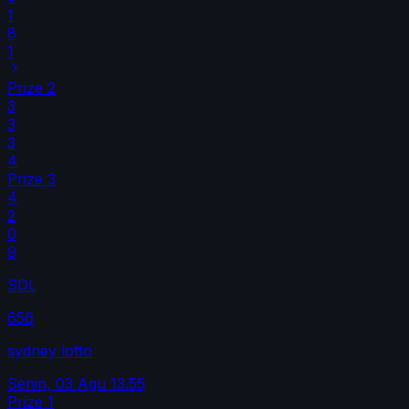
1
8
1
Prize
2
3
3
3
4
Prize
3
4
2
0
9
SDL
656
sydney lotto
Senin, 03 Agu
13.55
Prize
1