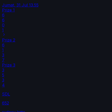
Jumat, 31 Jul
13.55
Prize
1
6
6
0
1
Prize
2
6
1
3
7
Prize
3
3
5
3
4
SDL
652
sydney lotto