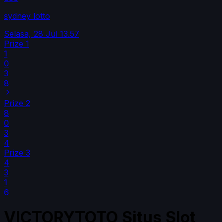
sydney lotto
Selasa, 28 Jul
13.57
Prize
1
1
0
3
8
Prize
2
8
0
3
4
Prize
3
4
3
1
6
VICTORYTOTO Situs Slot