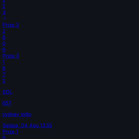
2
4
Prize
2
2
6
0
6
Prize
3
1
8
7
2
SDL
657
sydney lotto
Selasa, 04 Agu
13.55
Prize
1
9