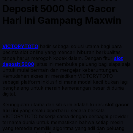
Deposit 5000 Slot Gacor
Hari Ini Gampang Maxwin
VICTORYTOTO
hadir sebagai solusi utama bagi para
pecinta slot online yang mencari hiburan berkualitas
tanpa harus merogoh kocek dalam. Dengan fitur
slot
deposit 5000
, situs ini membuka peluang bagi siapa saja
untuk mulai bermain dan mengejar keberuntungan.
Kemudahan akses ini menjadikan VICTORYTOTO
sebagai platform inklusif di mana modal kecil bukan lagi
penghalang untuk meraih kemenangan besar di dunia
digital.
Keunggulan utama dari situs ini adalah kurasi
slot gacor
hari ini
yang selalu diperbarui secara berkala.
VICTORYTOTO bekerja sama dengan berbagai provider
ternama dunia untuk memastikan bahwa setiap mesin
yang tersedia memiliki algoritma yang adil dan peluang