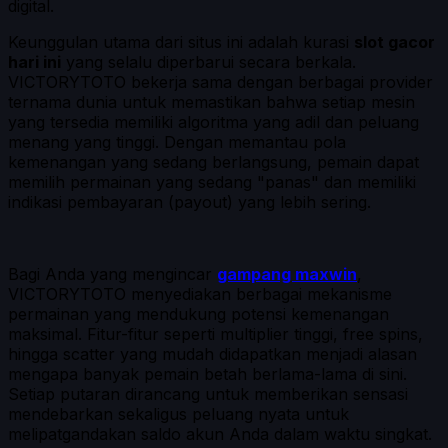
digital.
Keunggulan utama dari situs ini adalah kurasi
slot gacor
hari ini
yang selalu diperbarui secara berkala.
VICTORYTOTO bekerja sama dengan berbagai provider
ternama dunia untuk memastikan bahwa setiap mesin
yang tersedia memiliki algoritma yang adil dan peluang
menang yang tinggi. Dengan memantau pola
kemenangan yang sedang berlangsung, pemain dapat
memilih permainan yang sedang "panas" dan memiliki
indikasi pembayaran (payout) yang lebih sering.
Bagi Anda yang mengincar
gampang maxwin
,
VICTORYTOTO menyediakan berbagai mekanisme
permainan yang mendukung potensi kemenangan
maksimal. Fitur-fitur seperti
multiplier
tinggi,
free spins
,
hingga
scatter
yang mudah didapatkan menjadi alasan
mengapa banyak pemain betah berlama-lama di sini.
Setiap putaran dirancang untuk memberikan sensasi
mendebarkan sekaligus peluang nyata untuk
melipatgandakan saldo akun Anda dalam waktu singkat.