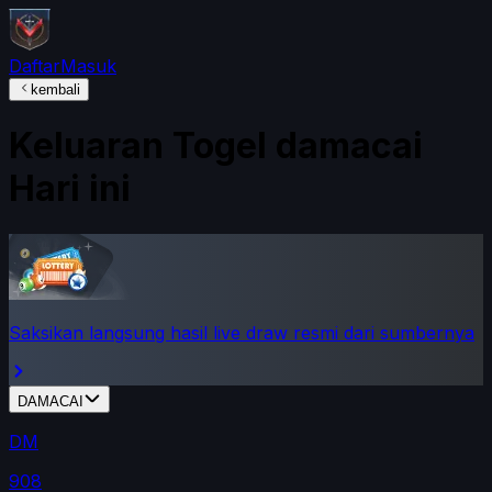
Daftar
Masuk
kembali
Keluaran Togel
damacai
Hari ini
Saksikan langsung hasil live draw resmi dari sumbernya
DAMACAI
DM
908