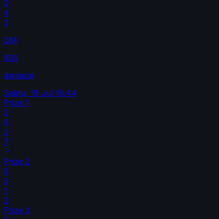
0
4
3
DM
900
damacai
Sabtu, 18 Jul
18.44
Prize
1
2
6
2
7
Prize
2
5
5
1
2
Prize
3