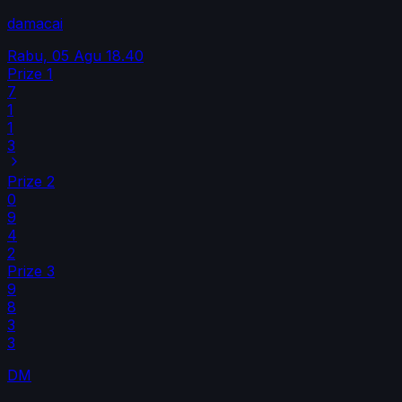
damacai
Rabu, 05 Agu
18.40
Prize
1
7
1
1
3
Prize
2
0
9
4
2
Prize
3
9
8
3
3
DM