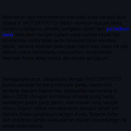
Keamanan dan kenyamanan transaksi juga menjadi pilar
utama di VICTORYTOTO. Selain nominal deposit yang
sangat terjangkau, proses pengisian saldo dan
penarikan
dana
dilakukan dengan sistem yang sangat cepat dan
terenkripsi. Anda tidak perlu khawatir akan kendala
teknis, karena layanan pelanggan kami siap siaga 24 jam
penuh untuk membantu memastikan pengalaman
bermain Anda tetap mulus dan tanpa gangguan.
Sebagai penutup, bergabung dengan VICTORYTOTO
bukan sekadar tentang bermain game, melainkan
tentang menjadi bagian dari komunitas pemenang di
tahun 2026. Dengan kombinasi strategi yang tepat,
pemilihan game yang gacor, dan modal yang sangat
minim, impian untuk mendapatkan jackpot besar kini
berada dalam jangkauan tangan Anda. Segera daftar
dan buktikan sendiri kemudahan meraih kemenangan di
setiap putarannya.