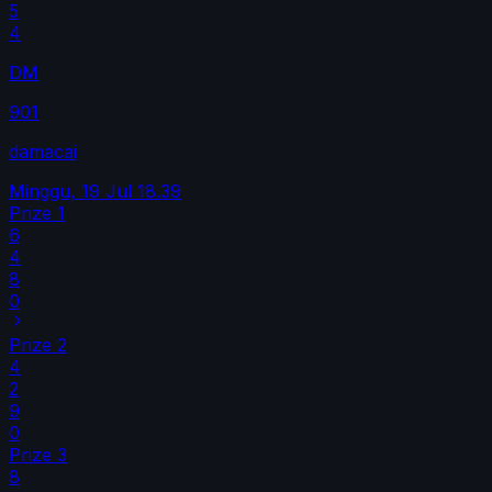
5
4
DM
901
damacai
Minggu, 19 Jul
18.39
Prize
1
6
4
8
0
Prize
2
4
2
9
0
Prize
3
8