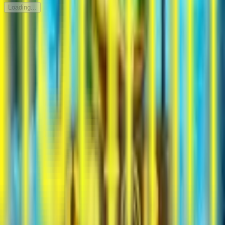
Loading...
24
/
130
Game
Page
1
of
6
VICTORYTOTO Situs Slot
Deposit 5000 Slot Gacor
Hari Ini Gampang Maxwin
VICTORYTOTO
hadir sebagai solusi utama bagi para
pecinta slot online yang mencari hiburan berkualitas
tanpa harus merogoh kocek dalam. Dengan fitur
slot
deposit 5000
, situs ini membuka peluang bagi siapa saja
untuk mulai bermain dan mengejar keberuntungan.
Kemudahan akses ini menjadikan VICTORYTOTO
sebagai platform inklusif di mana modal kecil bukan lagi