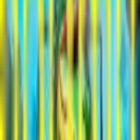
Seamen
No Limit City
Fire in the Hole 3
No Limit City
Das xBoot 2wei!
No Limit City
Flight Mode
No Limit City
Duck Hunters Happy Hour
No Limit City
Tsar Wars
No Limit City
Duck Hunters
No Limit City
San Quentin Manhunt
No Limit City
Brute Force: Alien Onslaught
No Limit City
Das xBoot
No Limit City
The Crypt 2
No Limit City
Home of the Brave
No Limit City
Dead Men Walking
No Limit City
Road Rage
No Limit City
Golden Shower
No Limit City
Dead, Dead Or Deader
No Limit City
Breakout
No Limit City
Fire in the Hole xBomb
No Limit City
Catfish Hunters
No Limit City
Tombstone Slaughter
No Limit City
Crazy Ex-Girlfriend
No Limit City
Deadwood xNudge
No Limit City
Gator Hunters
No Limit City