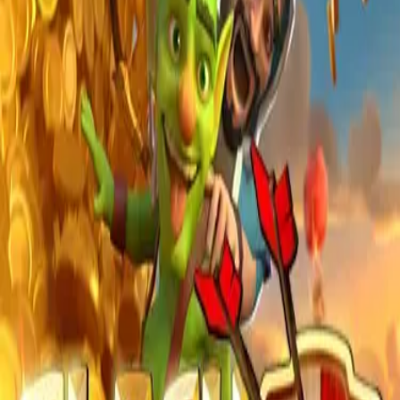
sebagai platform inklusif di mana modal kecil bukan lagi
penghalang untuk meraih kemenangan besar di dunia
digital.
Keunggulan utama dari situs ini adalah kurasi
slot gacor
hari ini
yang selalu diperbarui secara berkala.
VICTORYTOTO bekerja sama dengan berbagai provider
ternama dunia untuk memastikan bahwa setiap mesin
yang tersedia memiliki algoritma yang adil dan peluang
menang yang tinggi. Dengan memantau pola
kemenangan yang sedang berlangsung, pemain dapat
memilih permainan yang sedang "panas" dan memiliki
indikasi pembayaran (payout) yang lebih sering.
Bagi Anda yang mengincar
gampang maxwin
,
VICTORYTOTO menyediakan berbagai mekanisme
permainan yang mendukung potensi kemenangan
maksimal. Fitur-fitur seperti
multiplier
tinggi,
free spins
,
hingga
scatter
yang mudah didapatkan menjadi alasan
mengapa banyak pemain betah berlama-lama di sini.
Setiap putaran dirancang untuk memberikan sensasi