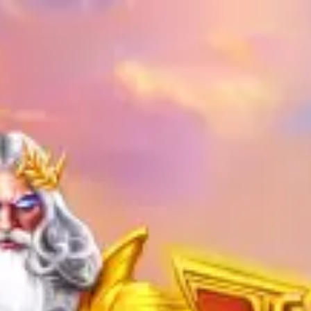
posit 5000 Slot Gacor Hari 
inta slot online yang mencari hiburan berkualitas tanpa h
k mulai bermain dan mengejar keberuntungan. Kemudahan a
meraih kemenangan besar di dunia digital.
ari ini
yang selalu diperbarui secara berkala. VICTORYTOT
iliki algoritma yang adil dan peluang menang yang tingg
 "panas" dan memiliki indikasi pembayaran (payout) yang 