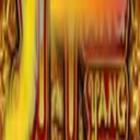
melipatgandakan saldo akun Anda dalam waktu singkat.
Keamanan dan kenyamanan transaksi juga menjadi pilar
utama di VICTORYTOTO. Selain nominal deposit yang
sangat terjangkau, proses pengisian saldo dan
penarikan
dana
dilakukan dengan sistem yang sangat cepat dan
terenkripsi. Anda tidak perlu khawatir akan kendala
teknis, karena layanan pelanggan kami siap siaga 24 jam
penuh untuk membantu memastikan pengalaman
bermain Anda tetap mulus dan tanpa gangguan.
Sebagai penutup, bergabung dengan VICTORYTOTO
bukan sekadar tentang bermain game, melainkan
tentang menjadi bagian dari komunitas pemenang di
tahun 2026. Dengan kombinasi strategi yang tepat,
pemilihan game yang gacor, dan modal yang sangat
minim, impian untuk mendapatkan jackpot besar kini
berada dalam jangkauan tangan Anda. Segera daftar
dan buktikan sendiri kemudahan meraih kemenangan di
setiap putarannya.