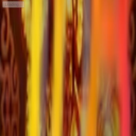
Loading...
24
/
67
Game
Page
1
of
3
VICTORYTOTO Situs Slot
Deposit 5000 Slot Gacor
Hari Ini Gampang Maxwin
VICTORYTOTO
hadir sebagai solusi utama bagi para
pecinta slot online yang mencari hiburan berkualitas
tanpa harus merogoh kocek dalam. Dengan fitur
slot
deposit 5000
, situs ini membuka peluang bagi siapa saja
untuk mulai bermain dan mengejar keberuntungan.
Kemudahan akses ini menjadikan VICTORYTOTO
sebagai platform inklusif di mana modal kecil bukan lagi