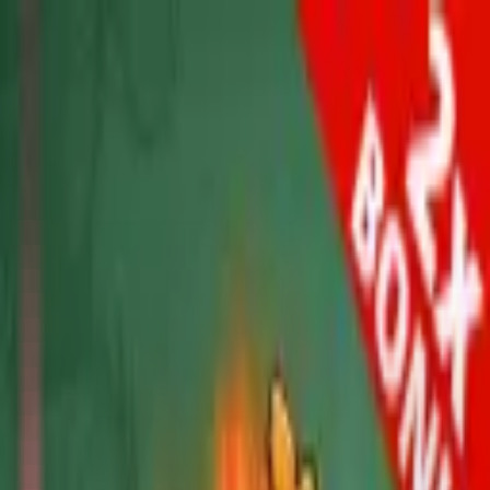
Daftar
Masuk
casino
Cari Permainan
super sic bo
fury of anubis
all stars - world cup 2026
lightning baccarat
fire in the hole 3
crash game
for you
slot
live casino
4
arcade
fishing
2603
635
104
21
Provider :
Queen Maker
Filter :
TERKENAL
Fan Tan 2
Queen Maker