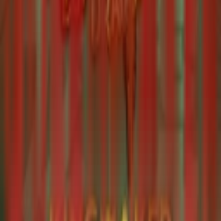
melipatgandakan saldo akun Anda dalam waktu singkat.
Keamanan dan kenyamanan transaksi juga menjadi pilar
utama di VICTORYTOTO. Selain nominal deposit yang
sangat terjangkau, proses pengisian saldo dan
penarikan
dana
dilakukan dengan sistem yang sangat cepat dan
terenkripsi. Anda tidak perlu khawatir akan kendala
teknis, karena layanan pelanggan kami siap siaga 24 jam
penuh untuk membantu memastikan pengalaman
bermain Anda tetap mulus dan tanpa gangguan.
Sebagai penutup, bergabung dengan VICTORYTOTO
bukan sekadar tentang bermain game, melainkan
tentang menjadi bagian dari komunitas pemenang di
tahun 2026. Dengan kombinasi strategi yang tepat,
pemilihan game yang gacor, dan modal yang sangat
minim, impian untuk mendapatkan jackpot besar kini
berada dalam jangkauan tangan Anda. Segera daftar
dan buktikan sendiri kemudahan meraih kemenangan di
setiap putarannya.