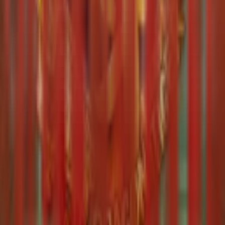
penghalang untuk meraih kemenangan besar di dunia
digital.
Keunggulan utama dari situs ini adalah kurasi
slot gacor
hari ini
yang selalu diperbarui secara berkala.
VICTORYTOTO bekerja sama dengan berbagai provider
ternama dunia untuk memastikan bahwa setiap mesin
yang tersedia memiliki algoritma yang adil dan peluang
menang yang tinggi. Dengan memantau pola
kemenangan yang sedang berlangsung, pemain dapat
memilih permainan yang sedang "panas" dan memiliki
indikasi pembayaran (payout) yang lebih sering.
Bagi Anda yang mengincar
gampang maxwin
,
VICTORYTOTO menyediakan berbagai mekanisme
permainan yang mendukung potensi kemenangan
maksimal. Fitur-fitur seperti
multiplier
tinggi,
free spins
,
hingga
scatter
yang mudah didapatkan menjadi alasan
mengapa banyak pemain betah berlama-lama di sini.
Setiap putaran dirancang untuk memberikan sensasi
mendebarkan sekaligus peluang nyata untuk