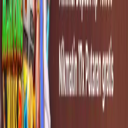
➡️ Dilarang melakukan kecurangan dalam bentuk apa
pun
⚠️ Syarat & ketentuan dapat berubah sewaktu-waktu
tanpa pemberitahuan.
VICTORYTOTO Situs Slot
Deposit 5000 Slot Gacor
Hari Ini Gampang Maxwin
VICTORYTOTO
hadir sebagai solusi utama bagi para
pecinta slot online yang mencari hiburan berkualitas
tanpa harus merogoh kocek dalam. Dengan fitur
slot
deposit 5000
, situs ini membuka peluang bagi siapa saja