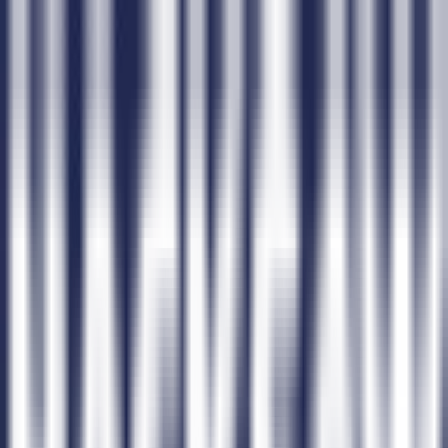
Daftar
Masuk
casino
Cari Permainan
lightning roulette
all stars - world cup 2026
fury of anubis
lightning baccarat
spire+
crash game
for you
slot
live casino
4
arcade
fishing
2603
635
104
21
Provider :
Hacksaw
Filter :
TERKENAL
Baccarat
Hacksaw