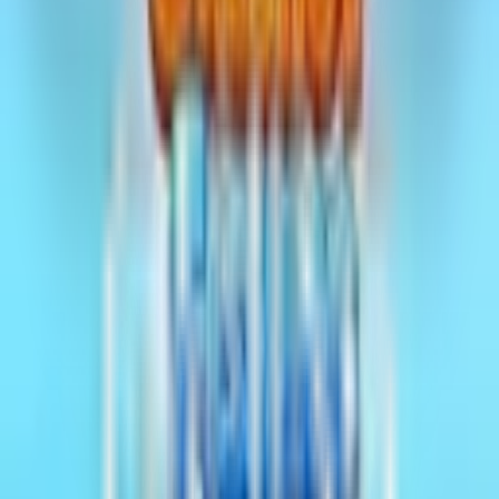
dana
dilakukan dengan sistem yang sangat cepat dan
terenkripsi. Anda tidak perlu khawatir akan kendala
teknis, karena layanan pelanggan kami siap siaga 24 jam
penuh untuk membantu memastikan pengalaman
bermain Anda tetap mulus dan tanpa gangguan.
Sebagai penutup, bergabung dengan VICTORYTOTO
bukan sekadar tentang bermain game, melainkan
tentang menjadi bagian dari komunitas pemenang di
tahun 2026. Dengan kombinasi strategi yang tepat,
pemilihan game yang gacor, dan modal yang sangat
minim, impian untuk mendapatkan jackpot besar kini
berada dalam jangkauan tangan Anda. Segera daftar
dan buktikan sendiri kemudahan meraih kemenangan di
setiap putarannya.
Lihat Semua
home