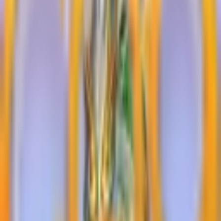
Fishing God
Spade Gaming
Fishing Disco
JDB
Dragon master
JDB
Fishing YiLuFa
JDB
Five Dragons Fishing
JDB
CaiShen Fishing
JDB
Jack Pot Fishing
Jili
Happy Fishing
Jili
Mega Fishing
Jili
Dinosaur Tycoon II
Jili
All-star Fishing
Jili
Boom Legend
Jili
Dragon Fortune
Jili
Dinosaur Tycoon
Jili
Bombing Fishing
Jili
Royal Fishing
Jili
Hero Fishing
CQ9
Oneshot Fishing
CQ9
21
/
21
Game
Page
1
of
1