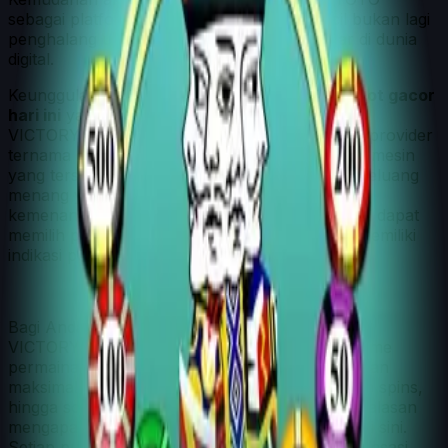
sebagai platform inklusif di mana modal kecil bukan lagi
penghalang untuk meraih kemenangan besar di dunia
digital.
Keunggulan utama dari situs ini adalah kurasi
slot gacor
hari ini
yang selalu diperbarui secara berkala.
VICTORYTOTO bekerja sama dengan berbagai provider
ternama dunia untuk memastikan bahwa setiap mesin
yang tersedia memiliki algoritma yang adil dan peluang
menang yang tinggi. Dengan memantau pola
kemenangan yang sedang berlangsung, pemain dapat
memilih permainan yang sedang "panas" dan memiliki
indikasi pembayaran (payout) yang lebih sering.
Bagi Anda yang mengincar
gampang maxwin
,
VICTORYTOTO menyediakan berbagai mekanisme
permainan yang mendukung potensi kemenangan
maksimal. Fitur-fitur seperti
multiplier
tinggi,
free spins
,
hingga
scatter
yang mudah didapatkan menjadi alasan
mengapa banyak pemain betah berlama-lama di sini.
Setiap putaran dirancang untuk memberikan sensasi