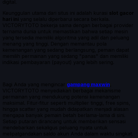
digital.
Keunggulan utama dari situs ini adalah kurasi
slot gacor
hari ini
yang selalu diperbarui secara berkala.
VICTORYTOTO bekerja sama dengan berbagai provider
ternama dunia untuk memastikan bahwa setiap mesin
yang tersedia memiliki algoritma yang adil dan peluang
menang yang tinggi. Dengan memantau pola
kemenangan yang sedang berlangsung, pemain dapat
memilih permainan yang sedang "panas" dan memiliki
indikasi pembayaran (payout) yang lebih sering.
Bagi Anda yang mengincar
gampang maxwin
,
VICTORYTOTO menyediakan berbagai mekanisme
permainan yang mendukung potensi kemenangan
maksimal. Fitur-fitur seperti
multiplier
tinggi,
free spins
,
hingga
scatter
yang mudah didapatkan menjadi alasan
mengapa banyak pemain betah berlama-lama di sini.
Setiap putaran dirancang untuk memberikan sensasi
mendebarkan sekaligus peluang nyata untuk
melipatgandakan saldo akun Anda dalam waktu singkat.