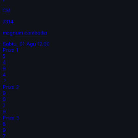
CM
2314
magnum cambodia
Sabtu, 01 Agu
12.00
Prize
1
5
4
9
4
Prize
2
9
6
2
9
Prize
3
8
9
7