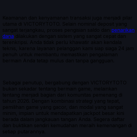
Keamanan dan kenyamanan transaksi juga menjadi pilar
utama di VICTORYTOTO. Selain nominal deposit yang
sangat terjangkau, proses pengisian saldo dan
penarikan
dana
dilakukan dengan sistem yang sangat cepat dan
terenkripsi. Anda tidak perlu khawatir akan kendala
teknis, karena layanan pelanggan kami siap siaga 24 jam
penuh untuk membantu memastikan pengalaman
bermain Anda tetap mulus dan tanpa gangguan.
Sebagai penutup, bergabung dengan VICTORYTOTO
bukan sekadar tentang bermain game, melainkan
tentang menjadi bagian dari komunitas pemenang di
tahun 2026. Dengan kombinasi strategi yang tepat,
pemilihan game yang gacor, dan modal yang sangat
minim, impian untuk mendapatkan jackpot besar kini
berada dalam jangkauan tangan Anda. Segera daftar
dan buktikan sendiri kemudahan meraih kemenangan di
setiap putarannya.