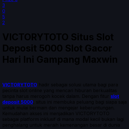
3
0
5
2
VICTORYTOTO Situs Slot
Deposit 5000 Slot Gacor
Hari Ini Gampang Maxwin
VICTORYTOTO
hadir sebagai solusi utama bagi para
pecinta slot online yang mencari hiburan berkualitas
tanpa harus merogoh kocek dalam. Dengan fitur
slot
deposit 5000
, situs ini membuka peluang bagi siapa saja
untuk mulai bermain dan mengejar keberuntungan.
Kemudahan akses ini menjadikan VICTORYTOTO
sebagai platform inklusif di mana modal kecil bukan lagi
penghalang untuk meraih kemenangan besar di dunia