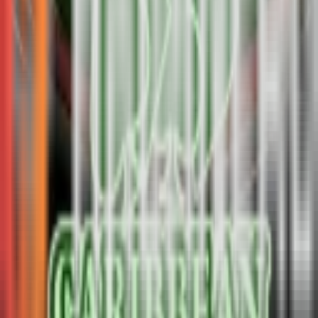
Bagi Anda yang mengincar
gampang maxwin
,
VICTORYTOTO menyediakan berbagai mekanisme
permainan yang mendukung potensi kemenangan
maksimal. Fitur-fitur seperti
multiplier
tinggi,
free spins
,
hingga
scatter
yang mudah didapatkan menjadi alasan
mengapa banyak pemain betah berlama-lama di sini.
Setiap putaran dirancang untuk memberikan sensasi
mendebarkan sekaligus peluang nyata untuk
melipatgandakan saldo akun Anda dalam waktu singkat.
Keamanan dan kenyamanan transaksi juga menjadi pilar
utama di VICTORYTOTO. Selain nominal deposit yang
sangat terjangkau, proses pengisian saldo dan
penarikan
dana
dilakukan dengan sistem yang sangat cepat dan
terenkripsi. Anda tidak perlu khawatir akan kendala
teknis, karena layanan pelanggan kami siap siaga 24 jam
penuh untuk membantu memastikan pengalaman
bermain Anda tetap mulus dan tanpa gangguan.