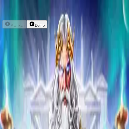
Daftar
Masuk
Mainkan
Demo
Gates of Olympus 1000
pragmatic
kembali
VICTORYTOTO Situs Slot
Deposit 5000 Slot Gacor
Hari Ini Gampang Maxwin
VICTORYTOTO
hadir sebagai solusi utama bagi para
pecinta slot online yang mencari hiburan berkualitas
tanpa harus merogoh kocek dalam. Dengan fitur
slot
deposit 5000
, situs ini membuka peluang bagi siapa saja
untuk mulai bermain dan mengejar keberuntungan.
Kemudahan akses ini menjadikan VICTORYTOTO