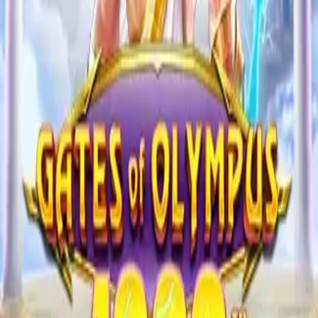
mendebarkan sekaligus peluang nyata untuk
melipatgandakan saldo akun Anda dalam waktu singkat.
Keamanan dan kenyamanan transaksi juga menjadi pilar
utama di VICTORYTOTO. Selain nominal deposit yang
sangat terjangkau, proses pengisian saldo dan
penarikan
dana
dilakukan dengan sistem yang sangat cepat dan
terenkripsi. Anda tidak perlu khawatir akan kendala
teknis, karena layanan pelanggan kami siap siaga 24 jam
penuh untuk membantu memastikan pengalaman
bermain Anda tetap mulus dan tanpa gangguan.
Sebagai penutup, bergabung dengan VICTORYTOTO
bukan sekadar tentang bermain game, melainkan
tentang menjadi bagian dari komunitas pemenang di
tahun 2026. Dengan kombinasi strategi yang tepat,
pemilihan game yang gacor, dan modal yang sangat
minim, impian untuk mendapatkan jackpot besar kini
berada dalam jangkauan tangan Anda. Segera daftar