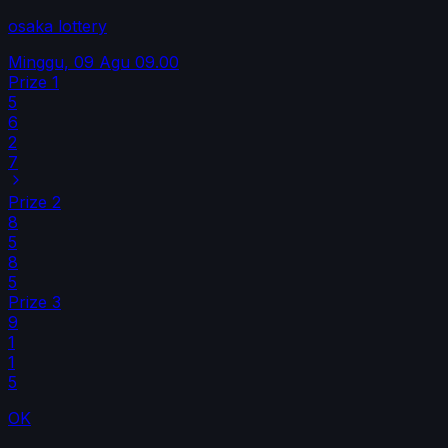
osaka lottery
Minggu, 09 Agu
09.00
Prize
1
5
6
2
7
Prize
2
8
5
8
5
Prize
3
9
1
1
5
OK