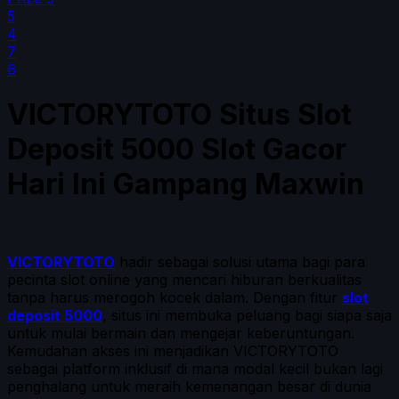
5
4
7
6
VICTORYTOTO Situs Slot
Deposit 5000 Slot Gacor
Hari Ini Gampang Maxwin
VICTORYTOTO
hadir sebagai solusi utama bagi para
pecinta slot online yang mencari hiburan berkualitas
tanpa harus merogoh kocek dalam. Dengan fitur
slot
deposit 5000
, situs ini membuka peluang bagi siapa saja
untuk mulai bermain dan mengejar keberuntungan.
Kemudahan akses ini menjadikan VICTORYTOTO
sebagai platform inklusif di mana modal kecil bukan lagi
penghalang untuk meraih kemenangan besar di dunia