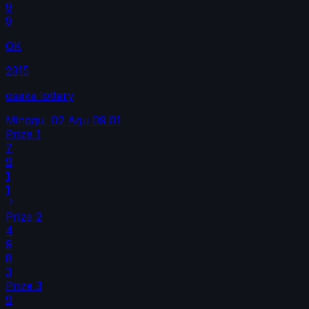
9
9
OK
2315
osaka lottery
Minggu, 02 Agu
09.01
Prize
1
7
9
1
1
Prize
2
4
9
8
3
Prize
3
9