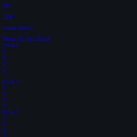
OK
2318
osaka lottery
Rabu, 05 Agu
09.04
Prize
1
1
9
2
0
Prize
2
1
2
2
1
Prize
3
1
1
5
7