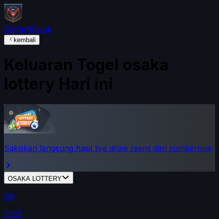
Daftar
Masuk
kembali
Keluaran Togel
osaka
lottery
Hari ini
Saksikan langsung hasil live draw resmi dari sumbernya
OSAKA LOTTERY
OK
2322