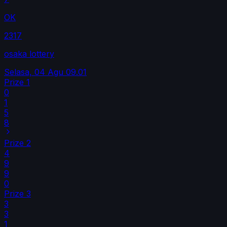
OK
2317
osaka lottery
Selasa, 04 Agu
09.01
Prize
1
0
1
5
8
Prize
2
4
9
9
0
Prize
3
3
3
1