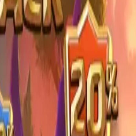
s lainnya).
ldo akun dan dapat dimainkan atau di-withdraw langsu
mo lainnya.
 aktivitas pemain.