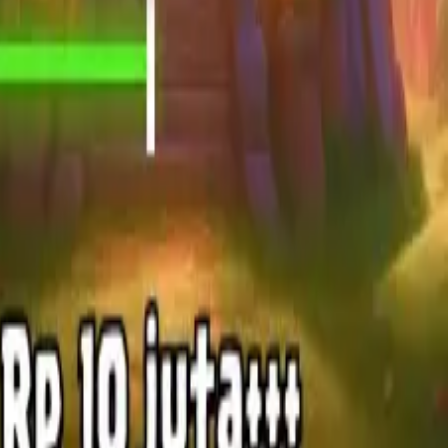
O bekerja sama dengan berbagai provider ternama dunia
i. Dengan memantau pola kemenangan yang sedang
lebih sering.
dukung potensi kemenangan maksimal. Fitur-fitur
h berlama-lama di sini. Setiap putaran dirancang untuk
gkat.
 terjangkau, proses pengisian saldo dan
penarikan dana
layanan pelanggan kami siap siaga 24 jam penuh untuk
i bagian dari komunitas pemenang di tahun 2026.
dapatkan jackpot besar kini berada dalam jangkauan