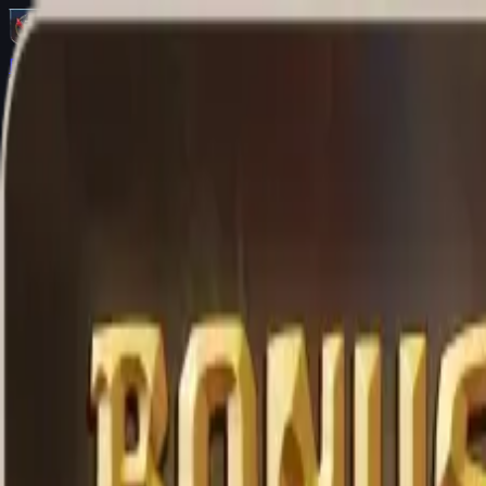
Daftar
Masuk
kembali
Detail Promosi
Cashback Spesial – Super Rich
Promosi Cashback ini hanya untuk:
• PERMAINAN: Semua Game Provider Super Rich.
CASHBACK
• Cashback berdasarkan jumlah kekalahan:
• 30% : Lebih dari Rp 10.000.000.