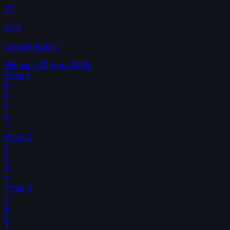
SF
2315
santafe lottery
Minggu, 02 Agu
06.00
Prize
1
0
6
1
8
Prize
2
2
2
4
4
Prize
3
3
9
5
3