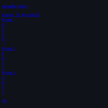
santafe lottery
Kamis, 06 Agu
06.01
Prize
1
0
2
2
9
Prize
2
5
8
1
7
Prize
3
4
6
1
7
SF