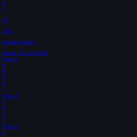
9
5
SF
2312
santafe lottery
Kamis, 30 Jul
06.00
Prize
1
8
6
5
5
Prize
2
7
8
5
1
Prize
3
5