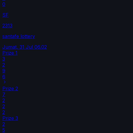
0
SF
2313
santafe lottery
Jumat, 31 Jul
06.02
Prize
1
3
2
9
6
Prize
2
7
2
2
2
Prize
3
2
5