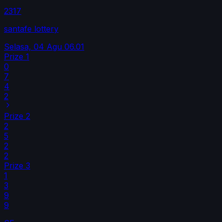
2317
santafe lottery
Selasa, 04 Agu
06.01
Prize
1
0
7
4
2
Prize
2
2
5
2
2
Prize
3
1
3
9
9