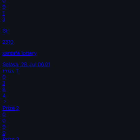
0
9
1
3
SF
2310
santafe lottery
Selasa, 28 Jul
06.01
Prize
1
0
3
8
4
Prize
2
0
0
9
9
Prize
3