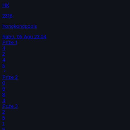
HK
2318
hongkongpools
Rabu, 05 Agu
23.04
Prize
1
4
2
4
5
Prize
2
0
9
8
4
Prize
3
2
5
1
9