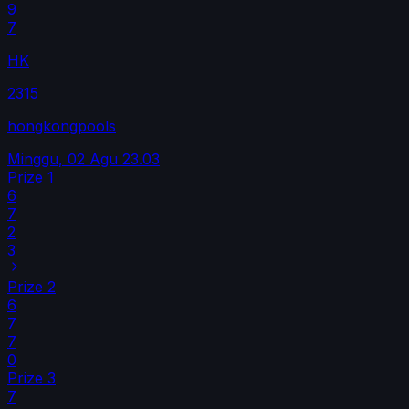
9
7
HK
2315
hongkongpools
Minggu, 02 Agu
23.03
Prize
1
6
7
2
3
Prize
2
6
7
7
0
Prize
3
7