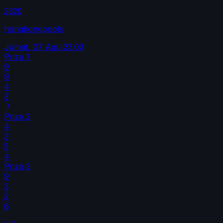
2320
hongkongpools
Jumat, 07 Agu
23.03
Prize
1
9
9
4
3
Prize
2
4
3
5
4
Prize
3
9
3
2
6