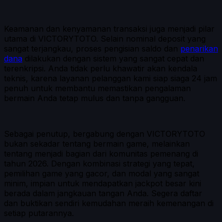
Keamanan dan kenyamanan transaksi juga menjadi pilar
utama di VICTORYTOTO. Selain nominal deposit yang
sangat terjangkau, proses pengisian saldo dan
penarikan
dana
dilakukan dengan sistem yang sangat cepat dan
terenkripsi. Anda tidak perlu khawatir akan kendala
teknis, karena layanan pelanggan kami siap siaga 24 jam
penuh untuk membantu memastikan pengalaman
bermain Anda tetap mulus dan tanpa gangguan.
Sebagai penutup, bergabung dengan VICTORYTOTO
bukan sekadar tentang bermain game, melainkan
tentang menjadi bagian dari komunitas pemenang di
tahun 2026. Dengan kombinasi strategi yang tepat,
pemilihan game yang gacor, dan modal yang sangat
minim, impian untuk mendapatkan jackpot besar kini
berada dalam jangkauan tangan Anda. Segera daftar
dan buktikan sendiri kemudahan meraih kemenangan di
setiap putarannya.