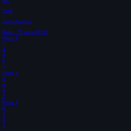
MC
2318
mancitypools
Rabu, 05 Agu
08.00
Prize
1
1
4
9
5
Prize
2
9
9
9
2
Prize
3
8
2
9
2