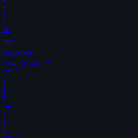
8
4
0
2
MC
2312
mancitypools
Kamis, 30 Jul
08.02
Prize
1
5
0
8
4
Prize
2
5
0
7
8
Prize
3