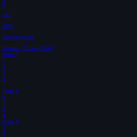
6
MC
2315
mancitypools
Minggu, 02 Agu
08.01
Prize
1
1
4
7
6
Prize
2
9
7
9
4
Prize
3
2
7