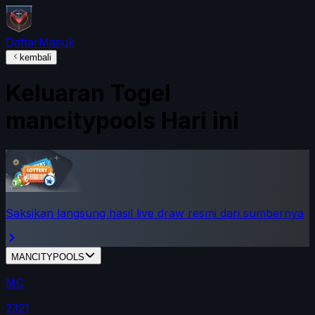
Daftar
Masuk
kembali
Keluaran Togel
mancitypools
Hari ini
Saksikan langsung hasil live draw resmi dari sumbernya
MANCITYPOOLS
MC
2321