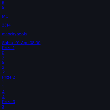
8
9
MC
2314
mancitypools
Sabtu, 01 Agu
08.00
Prize
1
0
7
9
2
Prize
2
1
1
4
4
Prize
3
3