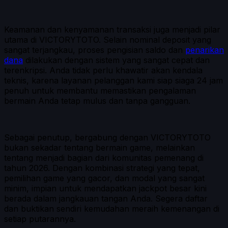
Keamanan dan kenyamanan transaksi juga menjadi pilar
utama di VICTORYTOTO. Selain nominal deposit yang
sangat terjangkau, proses pengisian saldo dan
penarikan
dana
dilakukan dengan sistem yang sangat cepat dan
terenkripsi. Anda tidak perlu khawatir akan kendala
teknis, karena layanan pelanggan kami siap siaga 24 jam
penuh untuk membantu memastikan pengalaman
bermain Anda tetap mulus dan tanpa gangguan.
Sebagai penutup, bergabung dengan VICTORYTOTO
bukan sekadar tentang bermain game, melainkan
tentang menjadi bagian dari komunitas pemenang di
tahun 2026. Dengan kombinasi strategi yang tepat,
pemilihan game yang gacor, dan modal yang sangat
minim, impian untuk mendapatkan jackpot besar kini
berada dalam jangkauan tangan Anda. Segera daftar
dan buktikan sendiri kemudahan meraih kemenangan di
setiap putarannya.