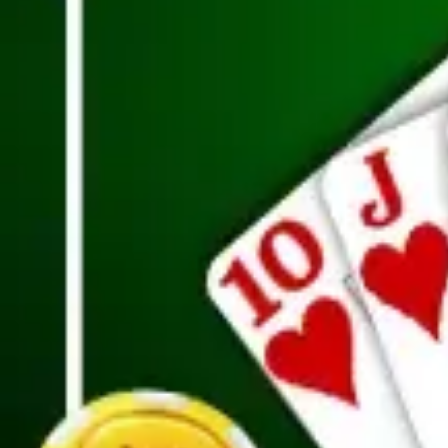
Bagi Anda yang mengincar
gampang maxwin
, VICTORYT
seperti
multiplier
tinggi,
free spins
, hingga
scatter
yang mud
memberikan sensasi mendebarkan sekaligus peluang nyat
Keamanan dan kenyamanan transaksi juga menjadi pilar u
dilakukan dengan sistem yang sangat cepat dan terenkrips
membantu memastikan pengalaman bermain Anda tetap m
Sebagai penutup, bergabung dengan VICTORYTOTO bukan 
Dengan kombinasi strategi yang tepat, pemilihan game y
tangan Anda. Segera daftar dan buktikan sendiri kemuda
Lihat Semua
home
explore