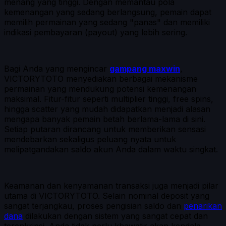
menang yang tinggi. Dengan memantau pola
kemenangan yang sedang berlangsung, pemain dapat
memilih permainan yang sedang "panas" dan memiliki
indikasi pembayaran (payout) yang lebih sering.
Bagi Anda yang mengincar
gampang maxwin
,
VICTORYTOTO menyediakan berbagai mekanisme
permainan yang mendukung potensi kemenangan
maksimal. Fitur-fitur seperti
multiplier
tinggi,
free spins
,
hingga
scatter
yang mudah didapatkan menjadi alasan
mengapa banyak pemain betah berlama-lama di sini.
Setiap putaran dirancang untuk memberikan sensasi
mendebarkan sekaligus peluang nyata untuk
melipatgandakan saldo akun Anda dalam waktu singkat.
Keamanan dan kenyamanan transaksi juga menjadi pilar
utama di VICTORYTOTO. Selain nominal deposit yang
sangat terjangkau, proses pengisian saldo dan
penarikan
dana
dilakukan dengan sistem yang sangat cepat dan
terenkripsi. Anda tidak perlu khawatir akan kendala