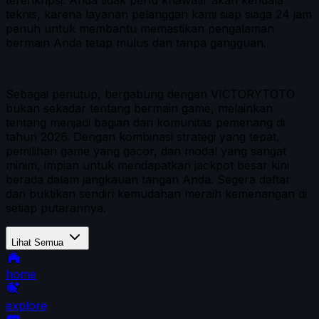
teknis, karena layanan pelanggan kami siap siaga 24 jam
penuh untuk membantu memastikan pengalaman
bermain Anda tetap mulus dan tanpa gangguan.
Sebagai penutup, bergabung dengan VICTORYTOTO
bukan sekadar tentang bermain game, melainkan
tentang menjadi bagian dari komunitas pemenang di
tahun 2026. Dengan kombinasi strategi yang tepat,
pemilihan game yang gacor, dan modal yang sangat
minim, impian untuk mendapatkan jackpot besar kini
berada dalam jangkauan tangan Anda. Segera daftar
dan buktikan sendiri kemudahan meraih kemenangan di
setiap putarannya.
Lihat Semua
home
explore