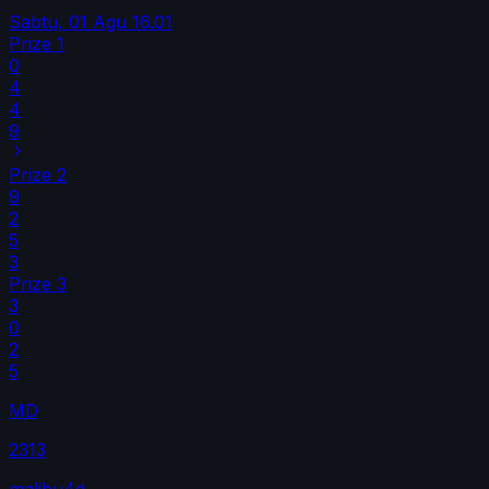
Sabtu, 01 Agu
16.01
Prize
1
0
4
4
9
Prize
2
9
2
5
3
Prize
3
3
0
2
5
MD
2313
malibu4d