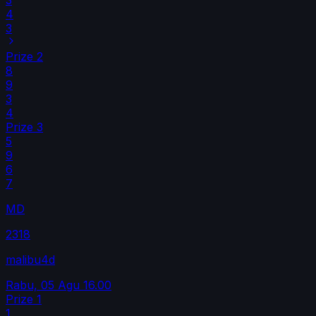
4
3
Prize
2
8
9
3
4
Prize
3
5
9
6
7
MD
2318
malibu4d
Rabu, 05 Agu
16.00
Prize
1
1