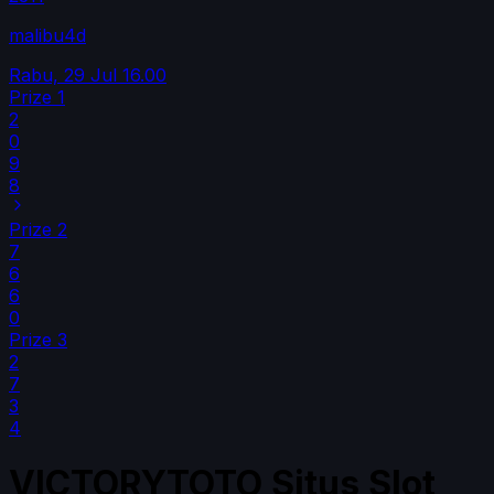
malibu4d
Rabu, 29 Jul
16.00
Prize
1
2
0
9
8
Prize
2
7
6
6
0
Prize
3
2
7
3
4
VICTORYTOTO Situs Slot