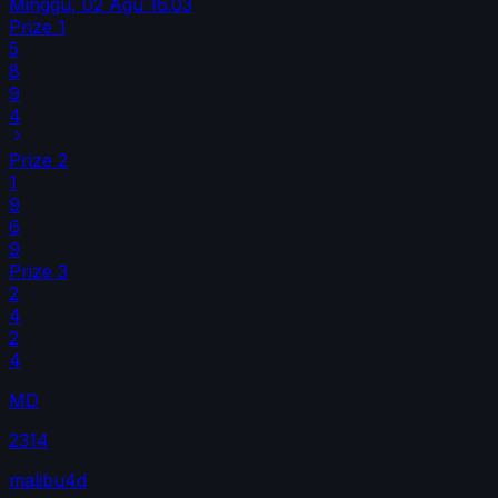
Minggu, 02 Agu
16.03
Prize
1
5
8
9
4
Prize
2
1
9
6
9
Prize
3
2
4
2
4
MD
2314
malibu4d