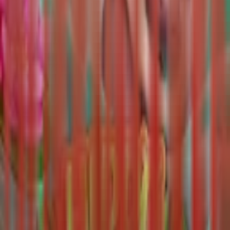
Hari Ini Gampang Maxwin
VICTORYTOTO
hadir sebagai solusi utama bagi para
pecinta slot online yang mencari hiburan berkualitas
tanpa harus merogoh kocek dalam. Dengan fitur
slot
deposit 5000
, situs ini membuka peluang bagi siapa saja
untuk mulai bermain dan mengejar keberuntungan.
Kemudahan akses ini menjadikan VICTORYTOTO
sebagai platform inklusif di mana modal kecil bukan lagi
penghalang untuk meraih kemenangan besar di dunia
digital.
Keunggulan utama dari situs ini adalah kurasi
slot gacor
hari ini
yang selalu diperbarui secara berkala.
VICTORYTOTO bekerja sama dengan berbagai provider
ternama dunia untuk memastikan bahwa setiap mesin
yang tersedia memiliki algoritma yang adil dan peluang
menang yang tinggi. Dengan memantau pola
kemenangan yang sedang berlangsung, pemain dapat
memilih permainan yang sedang "panas" dan memiliki
indikasi pembayaran (payout) yang lebih sering.