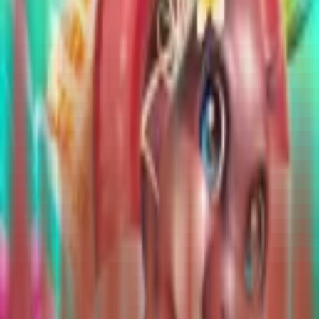
Horus Glory
Queen Maker
Sugar Blast Frenzy
Queen Maker
Warriors Temple
Queen Maker
Rooster Blitz
Queen Maker
Gold Rush Bonanza
Queen Maker
Pirate's Treasure
Queen Maker
Merlin's Saga
Queen Maker
Leppy's Loot
Queen Maker
London Mystery
Queen Maker
Gold Mine
Queen Maker
Almighty Greek
Queen Maker
Piggy Heist
Queen Maker
Hippo Splash
Queen Maker
14
/
14
Game
Page
1
of
1
VICTORYTOTO Situs Slot
Deposit 5000 Slot Gacor