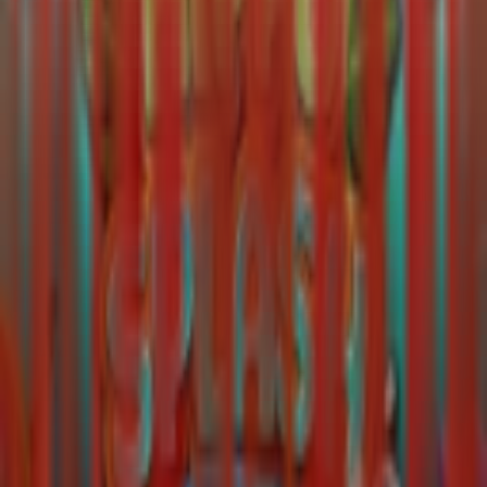
Bagi Anda yang mengincar
gampang maxwin
,
VICTORYTOTO menyediakan berbagai mekanisme
permainan yang mendukung potensi kemenangan
maksimal. Fitur-fitur seperti
multiplier
tinggi,
free spins
,
hingga
scatter
yang mudah didapatkan menjadi alasan
mengapa banyak pemain betah berlama-lama di sini.
Setiap putaran dirancang untuk memberikan sensasi
mendebarkan sekaligus peluang nyata untuk
melipatgandakan saldo akun Anda dalam waktu singkat.
Keamanan dan kenyamanan transaksi juga menjadi pilar
utama di VICTORYTOTO. Selain nominal deposit yang
sangat terjangkau, proses pengisian saldo dan
penarikan
dana
dilakukan dengan sistem yang sangat cepat dan
terenkripsi. Anda tidak perlu khawatir akan kendala
teknis, karena layanan pelanggan kami siap siaga 24 jam
penuh untuk membantu memastikan pengalaman
bermain Anda tetap mulus dan tanpa gangguan.