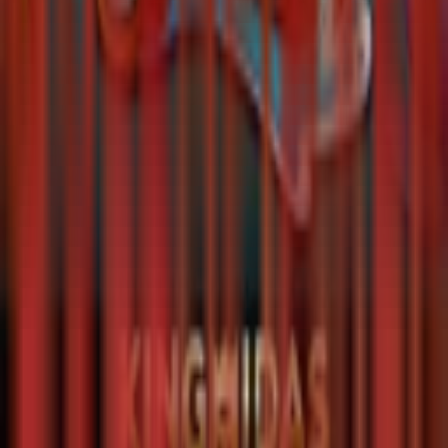
Sebagai penutup, bergabung dengan VICTORYTOTO
bukan sekadar tentang bermain game, melainkan
tentang menjadi bagian dari komunitas pemenang di
tahun 2026. Dengan kombinasi strategi yang tepat,
pemilihan game yang gacor, dan modal yang sangat
minim, impian untuk mendapatkan jackpot besar kini
berada dalam jangkauan tangan Anda. Segera daftar
dan buktikan sendiri kemudahan meraih kemenangan di
setiap putarannya.
Lihat Semua
home
explore
promo