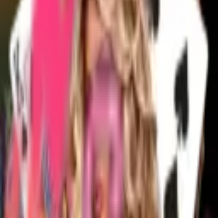
Roulette
Sexy
SicBo
Sexy
Thai Hi Lo
Sexy
Baccarat Classic
Sexy
Dragon Tiger
Sexy
Red Blue Duel
Sexy
Baccarat Insurance
Sexy
8
/
8
Game
Page
1
of
1
VICTORYTOTO Situs Slot
Deposit 5000 Slot Gacor
Hari Ini Gampang Maxwin
VICTORYTOTO
hadir sebagai solusi utama bagi para
pecinta slot online yang mencari hiburan berkualitas