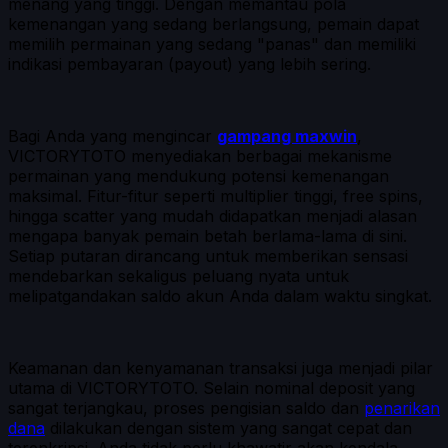
menang yang tinggi. Dengan memantau pola
kemenangan yang sedang berlangsung, pemain dapat
memilih permainan yang sedang "panas" dan memiliki
indikasi pembayaran (payout) yang lebih sering.
Bagi Anda yang mengincar
gampang maxwin
,
VICTORYTOTO menyediakan berbagai mekanisme
permainan yang mendukung potensi kemenangan
maksimal. Fitur-fitur seperti
multiplier
tinggi,
free spins
,
hingga
scatter
yang mudah didapatkan menjadi alasan
mengapa banyak pemain betah berlama-lama di sini.
Setiap putaran dirancang untuk memberikan sensasi
mendebarkan sekaligus peluang nyata untuk
melipatgandakan saldo akun Anda dalam waktu singkat.
Keamanan dan kenyamanan transaksi juga menjadi pilar
utama di VICTORYTOTO. Selain nominal deposit yang
sangat terjangkau, proses pengisian saldo dan
penarikan
dana
dilakukan dengan sistem yang sangat cepat dan
terenkripsi. Anda tidak perlu khawatir akan kendala