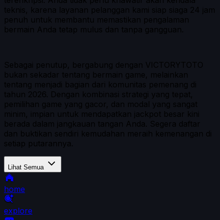
teknis, karena layanan pelanggan kami siap siaga 24 jam
penuh untuk membantu memastikan pengalaman
bermain Anda tetap mulus dan tanpa gangguan.
Sebagai penutup, bergabung dengan VICTORYTOTO
bukan sekadar tentang bermain game, melainkan
tentang menjadi bagian dari komunitas pemenang di
tahun 2026. Dengan kombinasi strategi yang tepat,
pemilihan game yang gacor, dan modal yang sangat
minim, impian untuk mendapatkan jackpot besar kini
berada dalam jangkauan tangan Anda. Segera daftar
dan buktikan sendiri kemudahan meraih kemenangan di
setiap putarannya.
Lihat Semua
home
explore