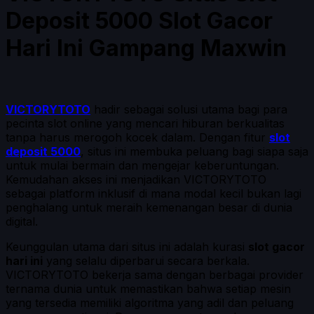
Deposit 5000 Slot Gacor
Hari Ini Gampang Maxwin
VICTORYTOTO
hadir sebagai solusi utama bagi para
pecinta slot online yang mencari hiburan berkualitas
tanpa harus merogoh kocek dalam. Dengan fitur
slot
deposit 5000
, situs ini membuka peluang bagi siapa saja
untuk mulai bermain dan mengejar keberuntungan.
Kemudahan akses ini menjadikan VICTORYTOTO
sebagai platform inklusif di mana modal kecil bukan lagi
penghalang untuk meraih kemenangan besar di dunia
digital.
Keunggulan utama dari situs ini adalah kurasi
slot gacor
hari ini
yang selalu diperbarui secara berkala.
VICTORYTOTO bekerja sama dengan berbagai provider
ternama dunia untuk memastikan bahwa setiap mesin
yang tersedia memiliki algoritma yang adil dan peluang