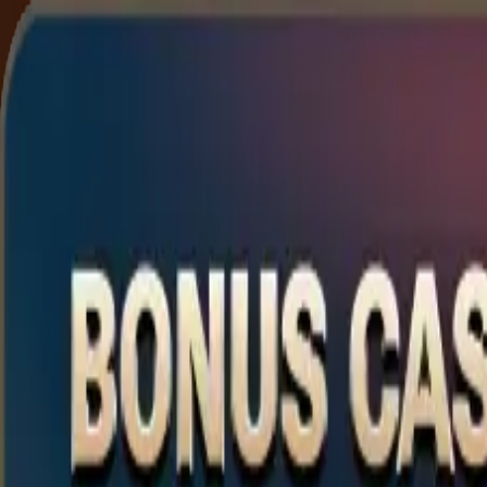
Daftar
Masuk
promotion
Promosi Semua
Category :
Semua
EVENT SPECIAL KEMERDEKAAN
🎉 EVENT SPECIAL KEMERDEKAAN 🎉 Rayakan Hari Keme
Rincian
LOMBA HARIAN 3D-3LINE
LOMBA HARIAN 3D-3LINE 🎉 INFO TERBARU LOMBA HARIA
Rincian
FREE SPIN 17✘ SPESIAL PRAGMATIC