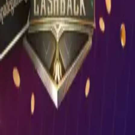
dukung potensi kemenangan maksimal. Fitur-fitur
h berlama-lama di sini. Setiap putaran dirancang untuk
gkat.
 terjangkau, proses pengisian saldo dan
penarikan dana
layanan pelanggan kami siap siaga 24 jam penuh untuk
i bagian dari komunitas pemenang di tahun 2026.
dapatkan jackpot besar kini berada dalam jangkauan