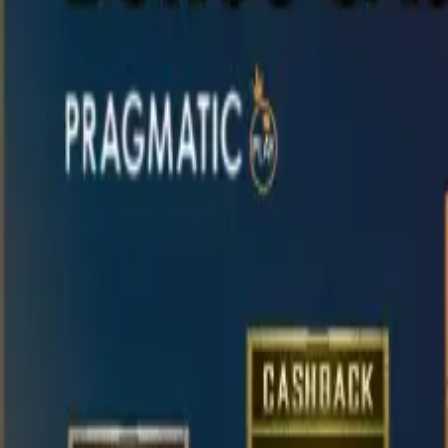
🎰✨ FREE SPIN 17✘ SPESIAL PRAGMATIC! ✨🎰 Khusus unt
Rincian
CASHBACK SPESIAL - SUPER RICH
Cashback Spesial – Super Rich Promosi Cashback ini ha
Rincian
LUCKYSPIN!! RODA BONUS MINGG
🎡 LUCKYSPIN!! RODA BONUS MINGGUAN – KLAIM SENDIR
Rincian
BONUS KHUSUS APK
BONUS KHUSUS MEMBER PENGGUNA APK! Bonus ini berl
Rincian
BONUS DEPOSIT HARIAN – TO 1X!