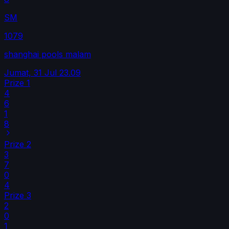
SM
1079
shanghai pools malam
Jumat, 31 Jul
23.09
Prize
1
4
6
1
8
Prize
2
3
7
0
4
Prize
3
2
0
1