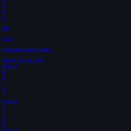
2
0
0
0
SM
1075
shanghai pools malam
Senin, 27 Jul
23.12
Prize
1
8
4
1
4
Prize
2
7
1
2
8
Prize
3