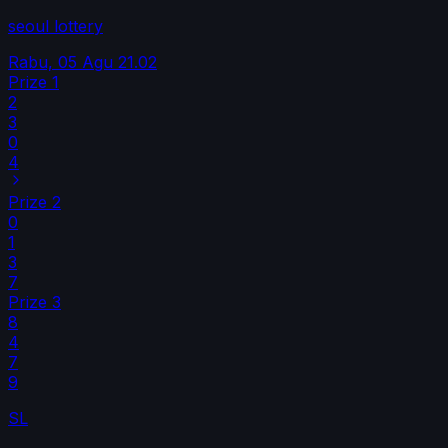
seoul lottery
Rabu, 05 Agu
21.02
Prize
1
2
3
0
4
Prize
2
0
1
3
7
Prize
3
8
4
7
9
SL