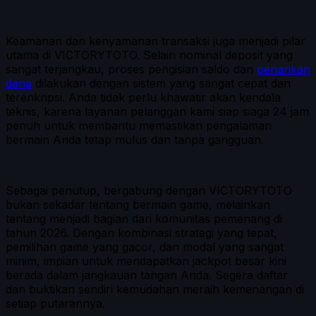
Keamanan dan kenyamanan transaksi juga menjadi pilar
utama di VICTORYTOTO. Selain nominal deposit yang
sangat terjangkau, proses pengisian saldo dan
penarikan
dana
dilakukan dengan sistem yang sangat cepat dan
terenkripsi. Anda tidak perlu khawatir akan kendala
teknis, karena layanan pelanggan kami siap siaga 24 jam
penuh untuk membantu memastikan pengalaman
bermain Anda tetap mulus dan tanpa gangguan.
Sebagai penutup, bergabung dengan VICTORYTOTO
bukan sekadar tentang bermain game, melainkan
tentang menjadi bagian dari komunitas pemenang di
tahun 2026. Dengan kombinasi strategi yang tepat,
pemilihan game yang gacor, dan modal yang sangat
minim, impian untuk mendapatkan jackpot besar kini
berada dalam jangkauan tangan Anda. Segera daftar
dan buktikan sendiri kemudahan meraih kemenangan di
setiap putarannya.