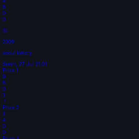
4
8
0
0
SL
2309
seoul lottery
Senin, 27 Jul
21.01
Prize
1
9
8
0
3
Prize
2
3
4
0
0
Prize
3