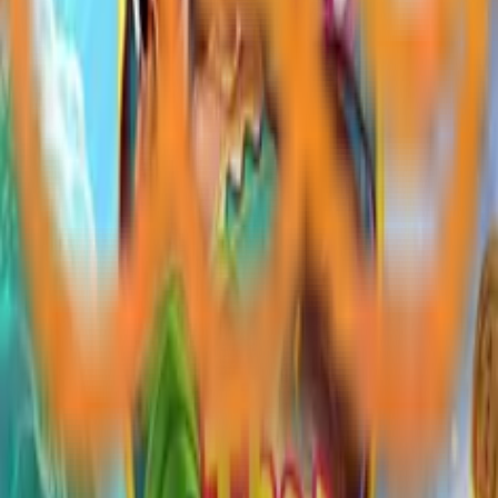
ternama dunia untuk memastikan bahwa setiap mesin
yang tersedia memiliki algoritma yang adil dan peluang
menang yang tinggi. Dengan memantau pola
kemenangan yang sedang berlangsung, pemain dapat
memilih permainan yang sedang "panas" dan memiliki
indikasi pembayaran (payout) yang lebih sering.
Bagi Anda yang mengincar
gampang maxwin
,
VICTORYTOTO menyediakan berbagai mekanisme
permainan yang mendukung potensi kemenangan
maksimal. Fitur-fitur seperti
multiplier
tinggi,
free spins
,
hingga
scatter
yang mudah didapatkan menjadi alasan
mengapa banyak pemain betah berlama-lama di sini.
Setiap putaran dirancang untuk memberikan sensasi
mendebarkan sekaligus peluang nyata untuk
melipatgandakan saldo akun Anda dalam waktu singkat.
Keamanan dan kenyamanan transaksi juga menjadi pilar
utama di VICTORYTOTO. Selain nominal deposit yang