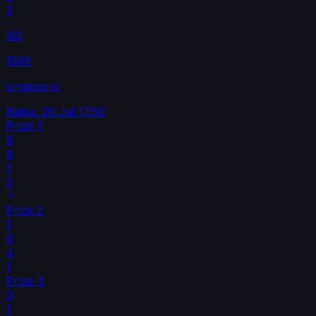
3
SG
1595
singapore
Rabu, 29 Jul
17.50
Prize
1
8
8
1
3
Prize
2
1
6
4
1
Prize
3
0
1