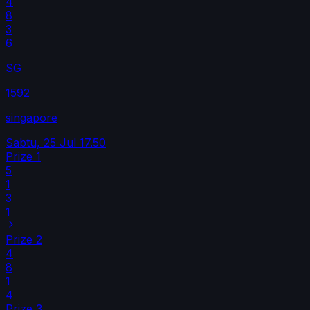
4
8
3
6
SG
1592
singapore
Sabtu, 25 Jul
17.50
Prize
1
5
1
3
1
Prize
2
4
8
1
4
Prize
3