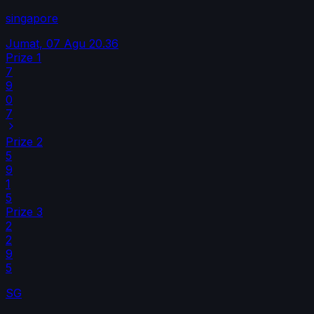
singapore
Jumat, 07 Agu
20.36
Prize
1
7
9
0
7
Prize
2
5
9
1
5
Prize
3
2
2
9
5
SG