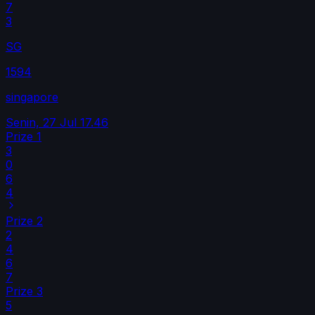
7
3
SG
1594
singapore
Senin, 27 Jul
17.46
Prize
1
3
0
6
4
Prize
2
2
4
6
7
Prize
3
5